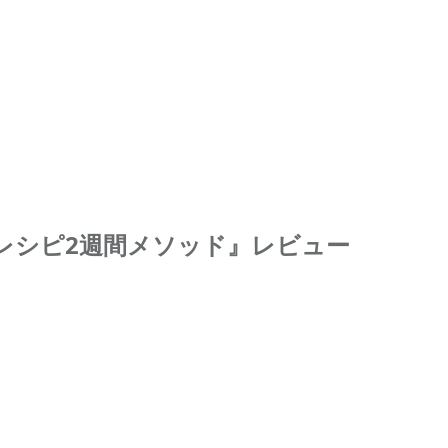
レシピ2週間メソッド』レビュー