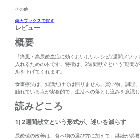
その他
楽天ブックスで探す
レビュー
概要
『痛風・高尿酸血症に効くおいしいレシピ2週間メソッ
入れるための本です。特徴は、2週間献立という“期間
ルを下げてくれます。
食事療法は、知識だけでは回りません。買い物、調理、
触れている点が実務的で、生活への落とし込みを意識し
読みどころ
1) 2週間献立という形式が、迷いを減らす
尿酸値の改善は、食べ物の選び方に加えて、継続が必要