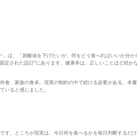
ド』は、「尿酸値を下げたいが、何をどう食べればいいか分か
が固定された設計”にあります。健康本は、正しいことほど続か
外食、家族の食卓。現実の制約の中で続ける必要がある。本書
ていると感じました。
です。ところが現実は、今日何を食べるかを毎日判断するだけ