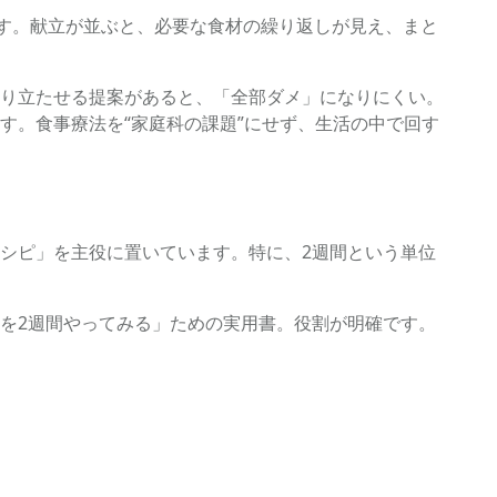
です。献立が並ぶと、必要な食材の繰り返しが見え、まと
り立たせる提案があると、「全部ダメ」になりにくい。
す。食事療法を“家庭科の課題”にせず、生活の中で回す
シピ」を主役に置いています。特に、2週間という単位
を2週間やってみる」ための実用書。役割が明確です。