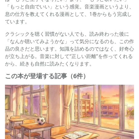
「もっと自由でいい」という感覚。音楽漫画というより、
息の仕方を教えてくれる漫画として、1巻からもう完成し
ています。
クラシックを聴く習慣がない人でも、読み終わった後に
「なんか聴いてみようかな」って気分になるのも、この作
品の良さだと思います。知識を詰めるのではなく、好奇心
が立ち上がる。音楽に対して“正しい距離”を作ってくれる
から、続きも自然に読みたくなります。
この本が登場する記事（6件）