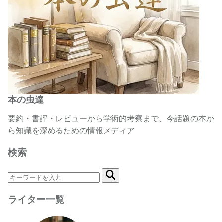
本の虫達
要約・書評・レビューから学術的考察まで、今話題の本か
ら知識を深めるための情報メディア
検索
ライター一覧