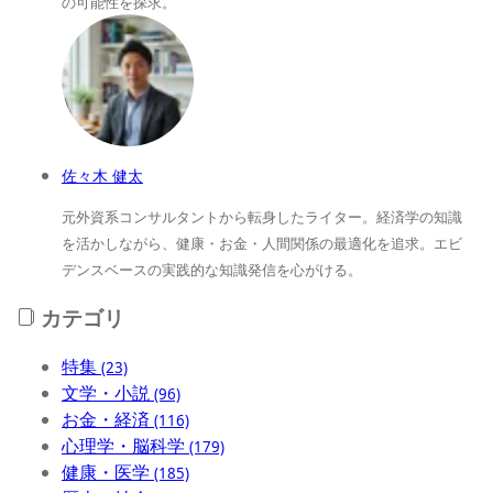
の可能性を探求。
佐々木 健太
元外資系コンサルタントから転身したライター。経済学の知識
を活かしながら、健康・お金・人間関係の最適化を追求。エビ
デンスベースの実践的な知識発信を心がける。
カテゴリ
特集
(23)
文学・小説
(96)
お金・経済
(116)
心理学・脳科学
(179)
健康・医学
(185)