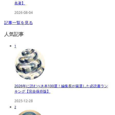
名著】
2026-08-04
記事一覧を見る
人気記事
1
2026年に読むべき本100選！編集長が厳選した必読書ラン
キング【完全保存版】
2025-12-28
2