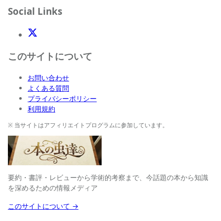
Social Links
X(Twitter)
このサイトについて
お問い合わせ
よくある質問
プライバシーポリシー
利用規約
※ 当サイトはアフィリエイトプログラムに参加しています。
要約・書評・レビューから学術的考察まで、今話題の本から知識
を深めるための情報メディア
このサイトについて →