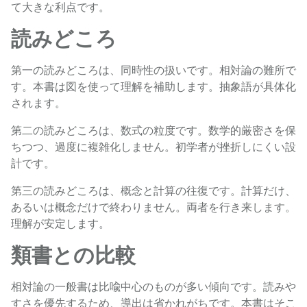
て大きな利点です。
読みどころ
第一の読みどころは、同時性の扱いです。相対論の難所で
す。本書は図を使って理解を補助します。抽象語が具体化
されます。
第二の読みどころは、数式の粒度です。数学的厳密さを保
ちつつ、過度に複雑化しません。初学者が挫折しにくい設
計です。
第三の読みどころは、概念と計算の往復です。計算だけ、
あるいは概念だけで終わりません。両者を行き来します。
理解が安定します。
類書との比較
相対論の一般書は比喩中心のものが多い傾向です。読みや
すさを優先するため、導出は省かれがちです。本書はそこ