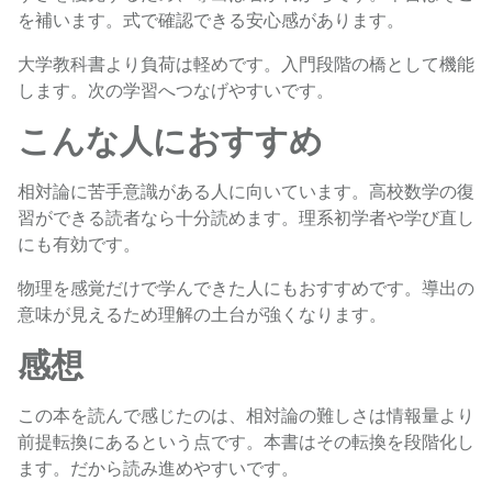
を補います。式で確認できる安心感があります。
大学教科書より負荷は軽めです。入門段階の橋として機能
します。次の学習へつなげやすいです。
こんな人におすすめ
相対論に苦手意識がある人に向いています。高校数学の復
習ができる読者なら十分読めます。理系初学者や学び直し
にも有効です。
物理を感覚だけで学んできた人にもおすすめです。導出の
意味が見えるため理解の土台が強くなります。
感想
この本を読んで感じたのは、相対論の難しさは情報量より
前提転換にあるという点です。本書はその転換を段階化し
ます。だから読み進めやすいです。