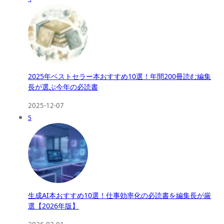
2025年ベストセラー本おすすめ10選！年間200冊読む編集
長が選ぶ今年の必読書
2025-12-07
5
生成AI本おすすめ10選！仕事効率化の必読書を編集長が厳
選【2026年版】