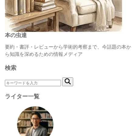
本の虫達
要約・書評・レビューから学術的考察まで、今話題の本か
ら知識を深めるための情報メディア
検索
ライター一覧