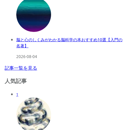
脳と心のしくみがわかる脳科学の本おすすめ10選【入門の
名著】
2026-08-04
記事一覧を見る
人気記事
1