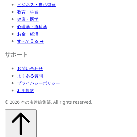
ビジネス・自己啓発
教育・学習
健康・医学
心理学・脳科学
お金・経済
すべて見る →
サポート
お問い合わせ
よくある質問
プライバシーポリシー
利用規約
© 2026 本の虫達編集部. All rights reserved.