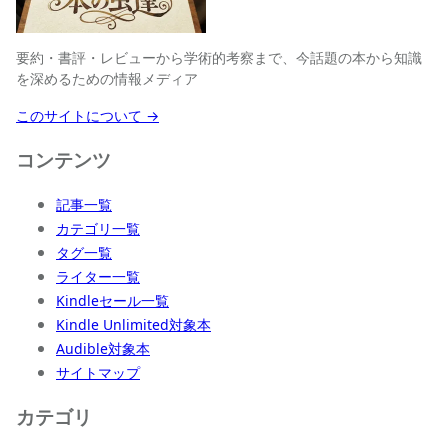
要約・書評・レビューから学術的考察まで、今話題の本から知識
を深めるための情報メディア
このサイトについて →
コンテンツ
記事一覧
カテゴリ一覧
タグ一覧
ライター一覧
Kindleセール一覧
Kindle Unlimited対象本
Audible対象本
サイトマップ
カテゴリ