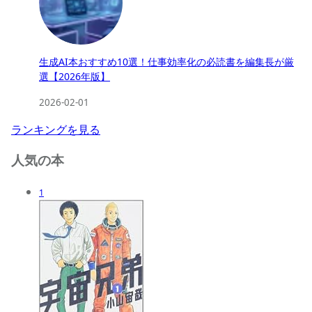
生成AI本おすすめ10選！仕事効率化の必読書を編集長が厳
選【2026年版】
2026-02-01
ランキングを見る
人気の本
1