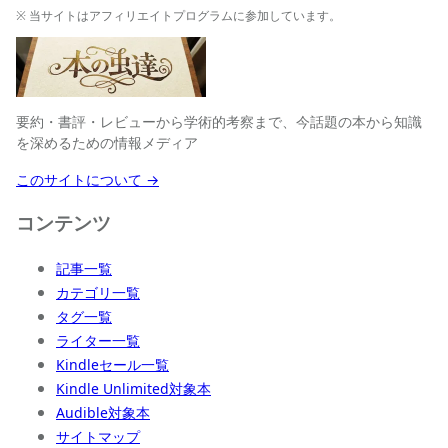
※ 当サイトはアフィリエイトプログラムに参加しています。
要約・書評・レビューから学術的考察まで、今話題の本から知識
を深めるための情報メディア
このサイトについて →
コンテンツ
記事一覧
カテゴリ一覧
タグ一覧
ライター一覧
Kindleセール一覧
Kindle Unlimited対象本
Audible対象本
サイトマップ