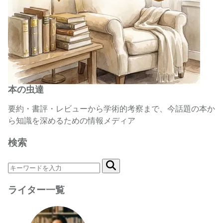
本の虫達
要約・書評・レビューから学術的考察まで、今話題の本か
ら知識を深めるための情報メディア
検索
ライター一覧