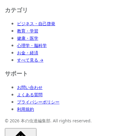
カテゴリ
ビジネス・自己啓発
教育・学習
健康・医学
心理学・脳科学
お金・経済
すべて見る →
サポート
お問い合わせ
よくある質問
プライバシーポリシー
利用規約
© 2026 本の虫達編集部. All rights reserved.