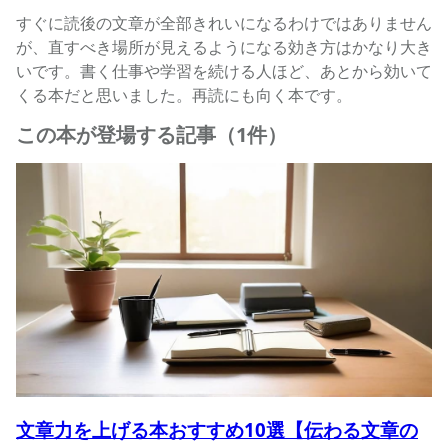
すぐに読後の文章が全部きれいになるわけではありません
が、直すべき場所が見えるようになる効き方はかなり大き
いです。書く仕事や学習を続ける人ほど、あとから効いて
くる本だと思いました。再読にも向く本です。
この本が登場する記事（1件）
文章力を上げる本おすすめ10選【伝わる文章の