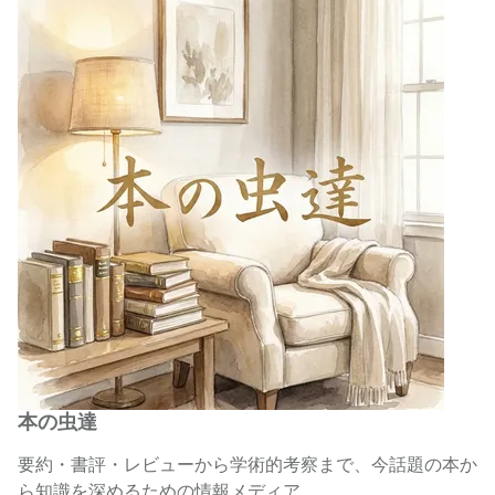
本の虫達
要約・書評・レビューから学術的考察まで、今話題の本か
ら知識を深めるための情報メディア