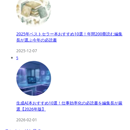
2025年ベストセラー本おすすめ10選！年間200冊読む編集
長が選ぶ今年の必読書
2025-12-07
5
生成AI本おすすめ10選！仕事効率化の必読書を編集長が厳
選【2026年版】
2026-02-01