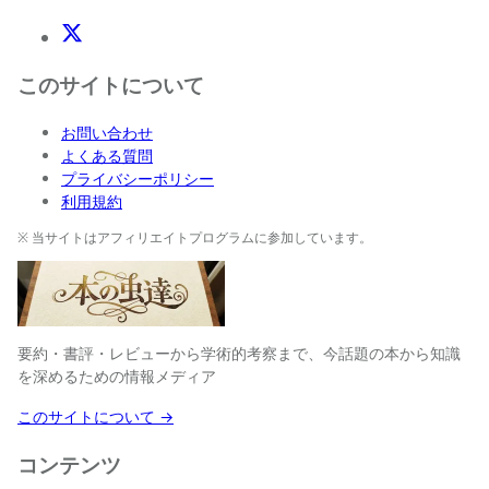
X(Twitter)
このサイトについて
お問い合わせ
よくある質問
プライバシーポリシー
利用規約
※ 当サイトはアフィリエイトプログラムに参加しています。
要約・書評・レビューから学術的考察まで、今話題の本から知識
を深めるための情報メディア
このサイトについて →
コンテンツ