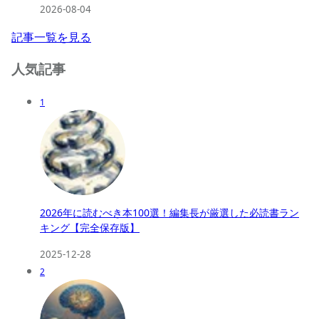
2026-08-04
記事一覧を見る
人気記事
1
2026年に読むべき本100選！編集長が厳選した必読書ラン
キング【完全保存版】
2025-12-28
2