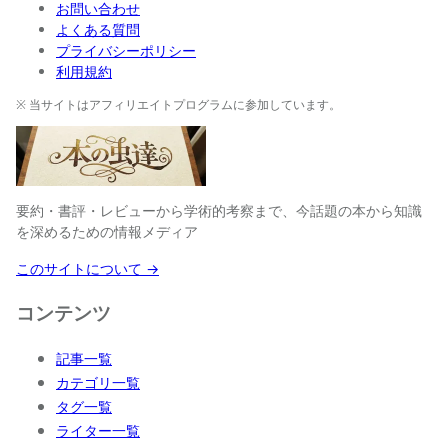
お問い合わせ
よくある質問
プライバシーポリシー
利用規約
※ 当サイトはアフィリエイトプログラムに参加しています。
要約・書評・レビューから学術的考察まで、今話題の本から知識
を深めるための情報メディア
このサイトについて →
コンテンツ
記事一覧
カテゴリ一覧
タグ一覧
ライター一覧