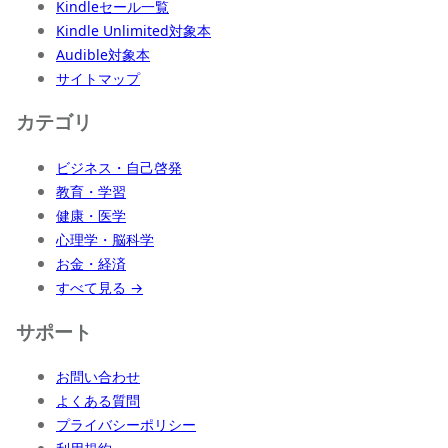
Kindleセール一覧
Kindle Unlimited対象本
Audible対象本
サイトマップ
カテゴリ
ビジネス・自己啓発
教育・学習
健康・医学
心理学・脳科学
お金・経済
すべて見る →
サポート
お問い合わせ
よくある質問
プライバシーポリシー