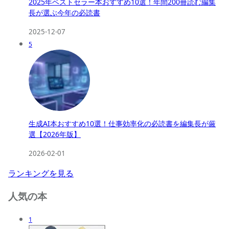
2025年ベストセラー本おすすめ10選！年間200冊読む編集
長が選ぶ今年の必読書
2025-12-07
5
生成AI本おすすめ10選！仕事効率化の必読書を編集長が厳
選【2026年版】
2026-02-01
ランキングを見る
人気の本
1