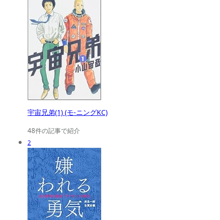
宇宙兄弟(1) (モ-ニングKC)
48件の記事で紹介
2