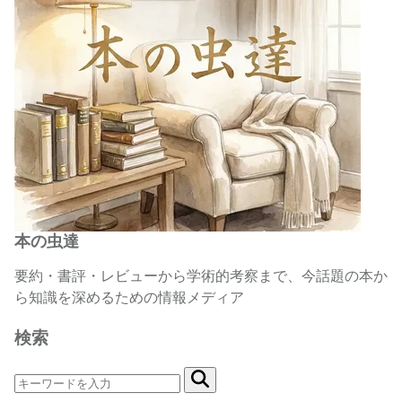
本の虫達
要約・書評・レビューから学術的考察まで、今話題の本か
ら知識を深めるための情報メディア
検索