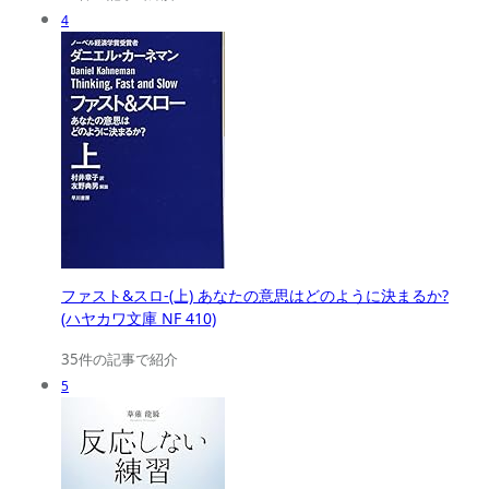
4
ファスト&スロ-(上) あなたの意思はどのように決まるか?
(ハヤカワ文庫 NF 410)
35件の記事で紹介
5