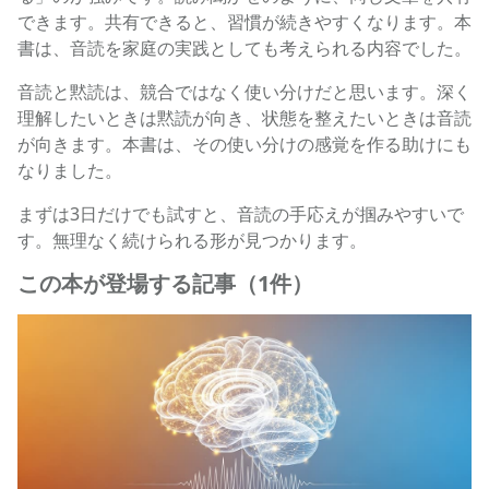
できます。共有できると、習慣が続きやすくなります。本
書は、音読を家庭の実践としても考えられる内容でした。
音読と黙読は、競合ではなく使い分けだと思います。深く
理解したいときは黙読が向き、状態を整えたいときは音読
が向きます。本書は、その使い分けの感覚を作る助けにも
なりました。
まずは3日だけでも試すと、音読の手応えが掴みやすいで
す。無理なく続けられる形が見つかります。
この本が登場する記事（1件）