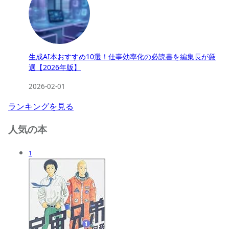
生成AI本おすすめ10選！仕事効率化の必読書を編集長が厳
選【2026年版】
2026-02-01
ランキングを見る
人気の本
1