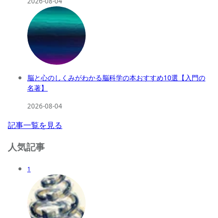
2026-08-04
脳と心のしくみがわかる脳科学の本おすすめ10選【入門の
名著】
2026-08-04
記事一覧を見る
人気記事
1