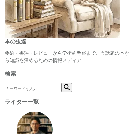
本の虫達
要約・書評・レビューから学術的考察まで、今話題の本か
ら知識を深めるための情報メディア
検索
ライター一覧