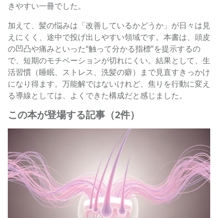
きやすい一冊でした。
加えて、髪の悩みは「改善しているかどうか」が日々は見
えにくく、途中で投げ出しやすい領域です。本書は、頭皮
の凹凸や痛みといった“触って分かる指標”を提示するの
で、短期のモチベーションが切れにくい。結果として、生
活習慣（睡眠、ストレス、洗髪の癖）まで見直すきっかけ
になり得ます。万能解ではないけれど、焦りを行動に変え
る導線としては、よくできた構成だと感じました。
この本が登場する記事（2件）