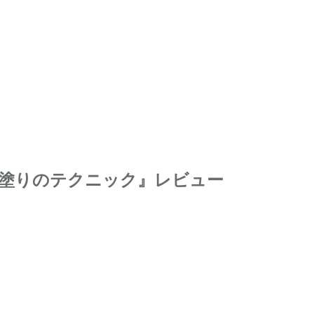
める塗りのテクニック』レビュー