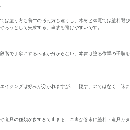
す
では塗り方も養生の考え方も違うし、木材と家電では塗料選び
やろうとして失敗する」事故を避けやすいです。
段階で丁寧にするべきか分からない。本書は塗る作業の手順を
る
エイジングは好みが分かれますが、「隠す」のではなく「味に
や道具の種類が多すぎて止まる。本書が巻末に塗料・道具カタ