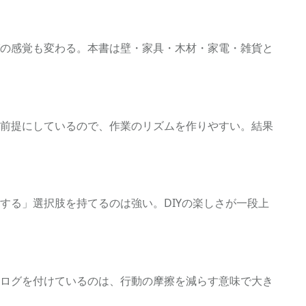
の感覚も変わる。本書は壁・家具・木材・家電・雑貨と
前提にしているので、作業のリズムを作りやすい。結果
する」選択肢を持てるのは強い。DIYの楽しさが一段上
ログを付けているのは、行動の摩擦を減らす意味で大き