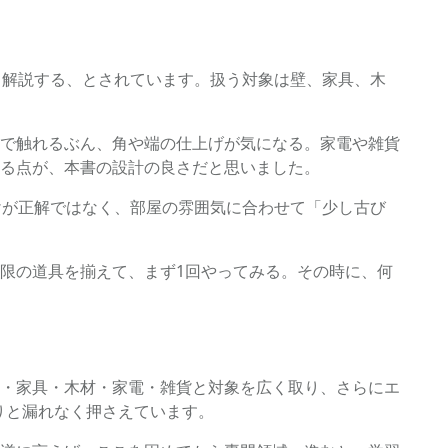
く解説する、とされています。扱う対象は壁、家具、木
で触れるぶん、角や端の仕上げが気になる。家電や雑貨
る点が、本書の設計の良さだと思いました。
だけが正解ではなく、部屋の雰囲気に合わせて「少し古び
限の道具を揃えて、まず1回やってみる。その時に、何
・家具・木材・家電・雑貨と対象を広く取り、さらにエ
りと漏れなく押さえています。