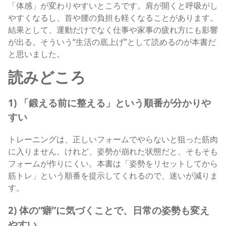
「体感」が変わりやすいところです。肩が開くと呼吸がし
やすくなるし、首や腰の負担も軽くなることがあります。
結果として、運動だけでなく仕事や家事の疲れ方にも影響
が出る。そういう“生活の底上げ”として読めるのが本書だ
と思いました。
読みどころ
1) 「鍛える前に整える」という順番が分かりや
すい
トレーニングは、正しいフォームでやらないと狙った筋肉
に入りません。けれど、姿勢が崩れた状態だと、そもそも
フォームが作りにくい。本書は「姿勢をリセットしてから
筋トレ」という順番を提示してくれるので、迷いが減りま
す。
2) 体の“癖”に気づくことで、日常の姿勢も変え
やすい