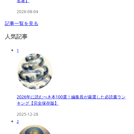
名著】
2026-08-04
記事一覧を見る
人気記事
1
2026年に読むべき本100選！編集長が厳選した必読書ラン
キング【完全保存版】
2025-12-28
2