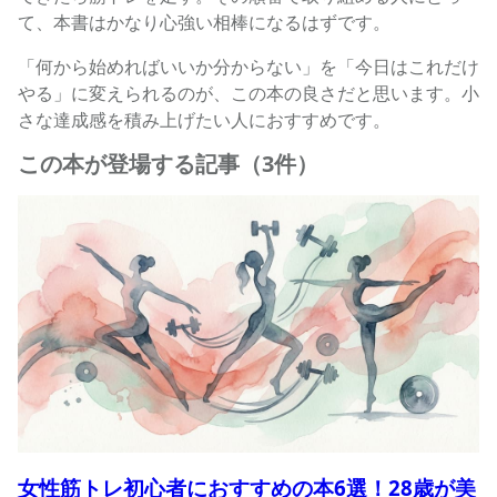
て、本書はかなり心強い相棒になるはずです。
「何から始めればいいか分からない」を「今日はこれだけ
やる」に変えられるのが、この本の良さだと思います。小
さな達成感を積み上げたい人におすすめです。
この本が登場する記事（3件）
女性筋トレ初心者におすすめの本6選！28歳が美