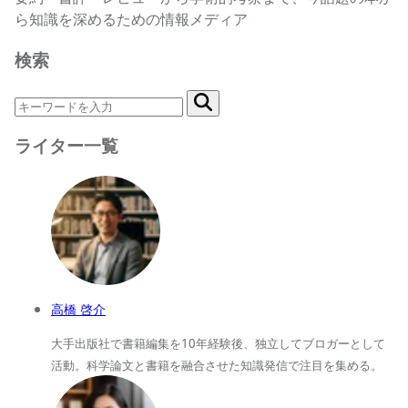
ら知識を深めるための情報メディア
検索
ライター一覧
高橋 啓介
大手出版社で書籍編集を10年経験後、独立してブロガーとして
活動。科学論文と書籍を融合させた知識発信で注目を集める。