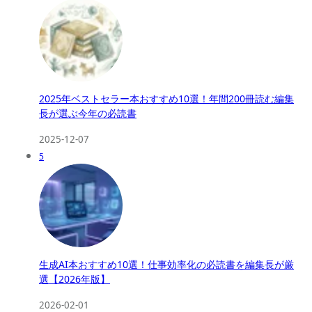
2025年ベストセラー本おすすめ10選！年間200冊読む編集
長が選ぶ今年の必読書
2025-12-07
5
生成AI本おすすめ10選！仕事効率化の必読書を編集長が厳
選【2026年版】
2026-02-01