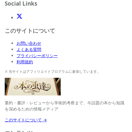
Social Links
X(Twitter)
このサイトについて
お問い合わせ
よくある質問
プライバシーポリシー
利用規約
※ 当サイトはアフィリエイトプログラムに参加しています。
要約・書評・レビューから学術的考察まで、今話題の本から知識
を深めるための情報メディア
このサイトについて →