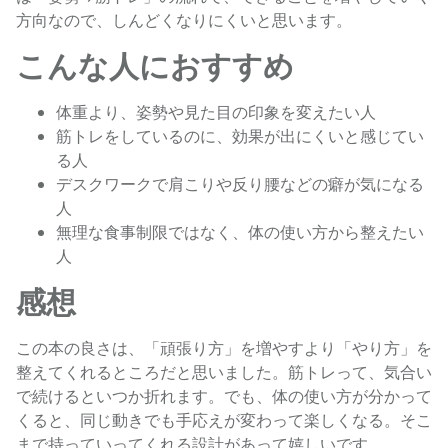
方向なので、しんどくなりにくいと思います。
こんな人におすすめ
体重より、姿勢や見た目の印象を変えたい人
筋トレをしているのに、効果が出にくいと感じてい
る人
デスクワークで肩こりや反り腰などの癖が気になる
人
無理な食事制限ではなく、体の使い方から整えたい
人
感想
この本の良さは、「頑張り方」を増やすより「やり方」を
整えてくれるところだと思いました。筋トレって、気合い
で続けるといつか折れます。でも、体の使い方が分かって
くると、同じ動きでも手応えが変わって楽しくなる。そこ
まで持っていってくれる設計があって嬉しいです。