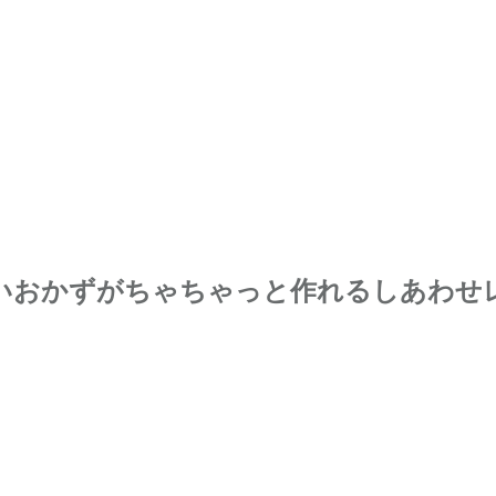
いおかずがちゃちゃっと作れるしあわせレ