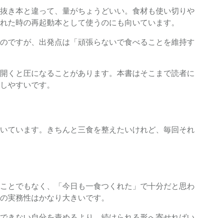
抜き本と違って、量がちょうどいい。食材も使い切りや
疲れた時の再起動本として使うのにも向いています。
のですが、出発点は「頑張らないで食べることを維持す
開くと圧になることがあります。本書はそこまで読者に
しやすいです。
いています。きちんと三食を整えたいけれど、毎回それ
ことでもなく、「今日も一食つくれた」で十分だと思わ
の実務性はかなり大きいです。
できない自分を責めるより、続けられる形へ寄せればい