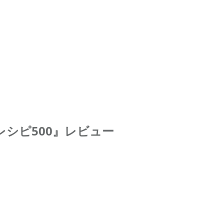
シピ500』レビュー