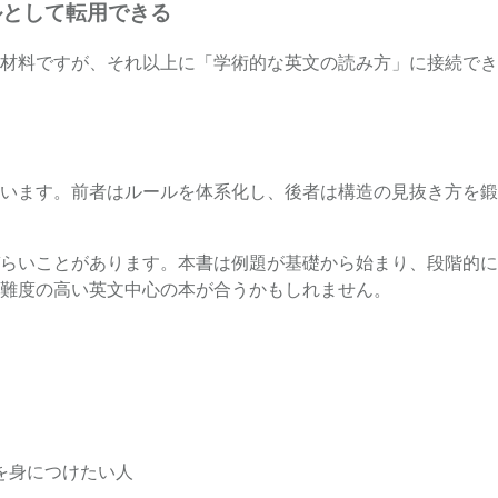
ルとして転用できる
材料ですが、それ以上に「学術的な英文の読み方」に接続でき
います。前者はルールを体系化し、後者は構造の見抜き方を鍛
らいことがあります。本書は例題が基礎から始まり、段階的に
難度の高い英文中心の本が合うかもしれません。
を身につけたい人