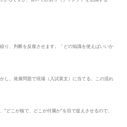
絞り、判断を反復させます。「どの知識を使えばいいか
かし、発展問題で現場（入試英文）に当てる。この流れ
、“どこが核で、どこが付属か”を目で捉えさせるので、