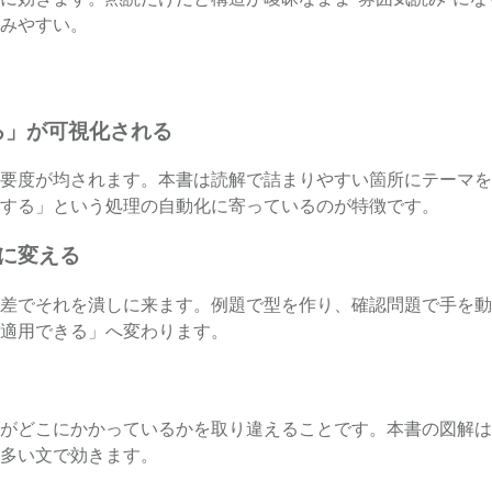
みやすい。
ころ」が可視化される
要度が均されます。本書は読解で詰まりやすい箇所にテーマを
する」という処理の自動化に寄っているのが特徴です。
”に変える
差でそれを潰しに来ます。例題で型を作り、確認問題で手を動
適用できる」へ変わります。
がどこにかかっているかを取り違えることです。本書の図解は
多い文で効きます。