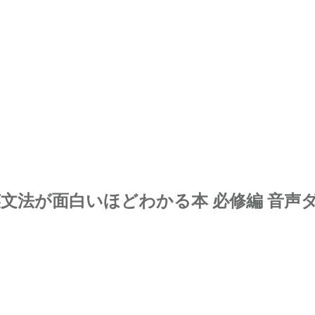
英文法が面白いほどわかる本 必修編 音