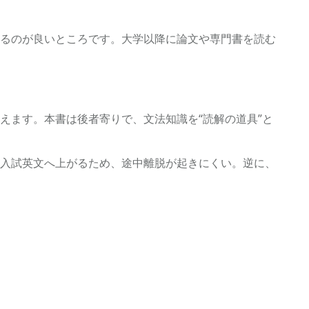
るのが良いところです。大学以降に論文や専門書を読む
えます。本書は後者寄りで、文法知識を“読解の道具”と
入試英文へ上がるため、途中離脱が起きにくい。逆に、