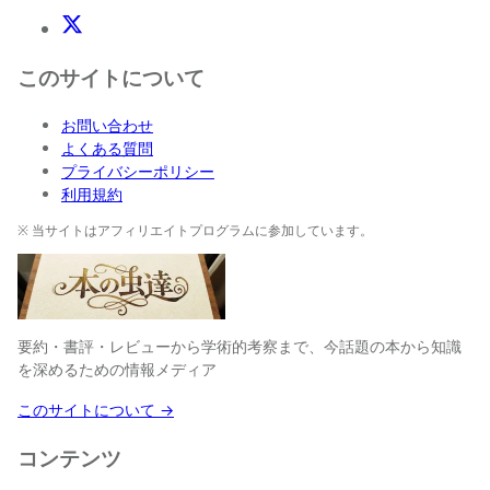
X(Twitter)
このサイトについて
お問い合わせ
よくある質問
プライバシーポリシー
利用規約
※ 当サイトはアフィリエイトプログラムに参加しています。
要約・書評・レビューから学術的考察まで、今話題の本から知識
を深めるための情報メディア
このサイトについて →
コンテンツ