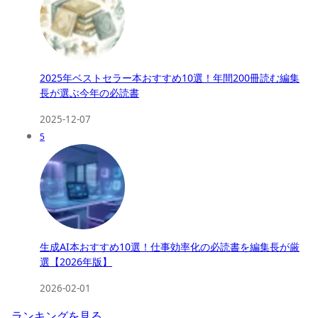
2025年ベストセラー本おすすめ10選！年間200冊読む編集
長が選ぶ今年の必読書
2025-12-07
5
生成AI本おすすめ10選！仕事効率化の必読書を編集長が厳
選【2026年版】
2026-02-01
ランキングを見る