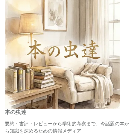
本の虫達
要約・書評・レビューから学術的考察まで、今話題の本か
ら知識を深めるための情報メディア