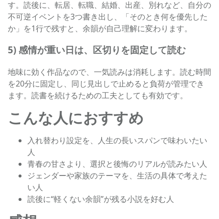
す。読後に、転居、転職、結婚、出産、別れなど、自分の
不可逆イベントを3つ書き出し、「そのとき何を優先した
か」を1行で残すと、余韻が自己理解に変わります。
5) 感情が重い日は、区切りを固定して読む
地味に効く作品なので、一気読みは消耗します。読む時間
を20分に固定し、同じ見出しで止めると負荷が管理でき
ます。読書を続けるための工夫としても有効です。
こんな人におすすめ
入れ替わり設定を、人生の長いスパンで味わいたい
人
青春の甘さより、選択と後悔のリアルが読みたい人
ジェンダーや家族のテーマを、生活の具体で考えた
い人
読後に“軽くない余韻”が残る小説を好む人