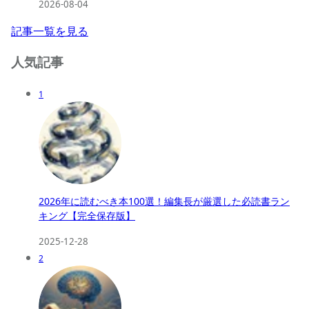
2026-08-04
記事一覧を見る
人気記事
1
2026年に読むべき本100選！編集長が厳選した必読書ラン
キング【完全保存版】
2025-12-28
2