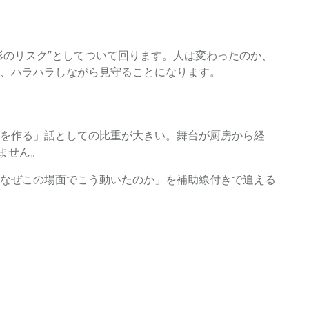
形のリスク”としてついて回ります。人は変わったのか、
、ハラハラしながら見守ることになります。
を作る」話としての比重が大きい。舞台が厨房から経
ません。
なぜこの場面でこう動いたのか」を補助線付きで追える