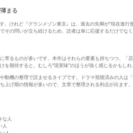
が薄まる
す。けれど『グランメゾン東京』は、過去の失脚が“現在進行
でその問いが立ち続けるため、読者は単に応援するだけでなく
に寄るものが多いです。本作はそれらの要素も持ちつつ、「店
けを期待すると、むしろ“現実味”のほうが強く感じるかもしれ
や動機の整理で読ませるタイプです。ドラマ視聴済みの人は「
ち上げ期の情報が多いので、文章で整理される利点が出ます。
きな人
い人
たい人