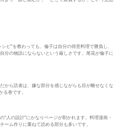
レシピ”を教わっても、倫子は自分の得意料理で勝負し、
自分の物語にならないという厳しさです。尾花が倫子に
。だから読者は、嫌な部分を感じながらも目が離せなくな
かる巻です。
の“人の設計”にかなりページが割かれます。料理漫画・
チーム作りに重ねて読める部分も多いです。