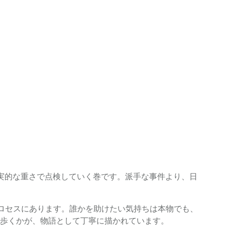
実的な重さで点検していく巻です。派手な事件より、日
プロセスにあります。誰かを助けたい気持ちは本物でも、
歩くかが、物語として丁寧に描かれています。