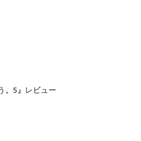
う。5』レビュー