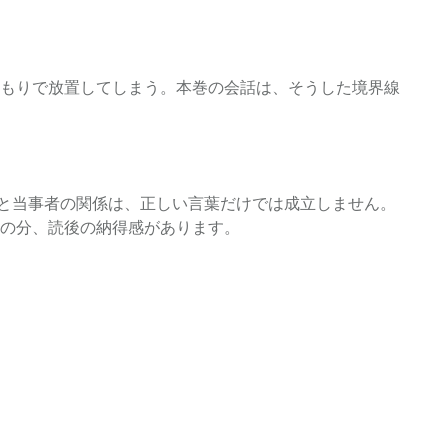
もりで放置してしまう。本巻の会話は、そうした境界線
者と当事者の関係は、正しい言葉だけでは成立しません。
の分、読後の納得感があります。