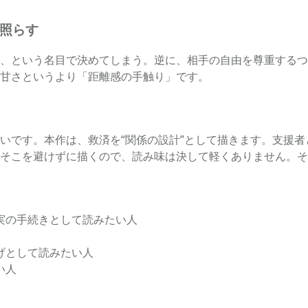
を照らす
、という名目で決めてしまう。逆に、相手の自由を尊重するつ
甘さというより「距離感の手触り」です。
いです。本作は、救済を“関係の設計”として描きます。支援
そこを避けずに描くので、読み味は決して軽くありません。そ
実の手続きとして読みたい人
げとして読みたい人
い人