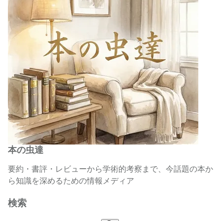
本の虫達
要約・書評・レビューから学術的考察まで、今話題の本か
ら知識を深めるための情報メディア
検索