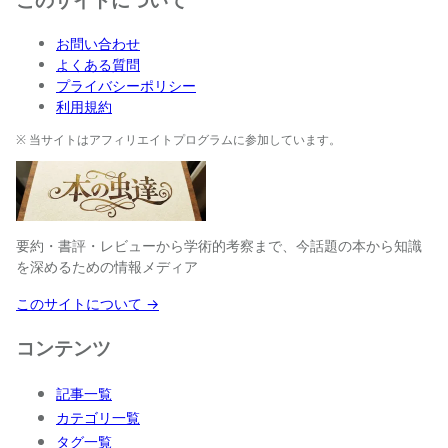
お問い合わせ
よくある質問
プライバシーポリシー
利用規約
※ 当サイトはアフィリエイトプログラムに参加しています。
要約・書評・レビューから学術的考察まで、今話題の本から知識
を深めるための情報メディア
このサイトについて →
コンテンツ
記事一覧
カテゴリ一覧
タグ一覧