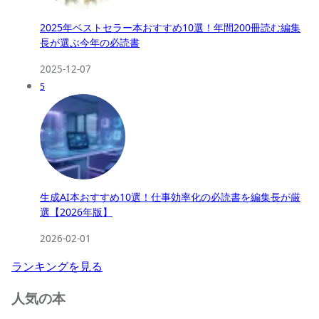
2025年ベストセラー本おすすめ10選！年間200冊読む編集
長が選ぶ今年の必読書
2025-12-07
5
生成AI本おすすめ10選！仕事効率化の必読書を編集長が厳
選【2026年版】
2026-02-01
ランキングを見る
人気の本