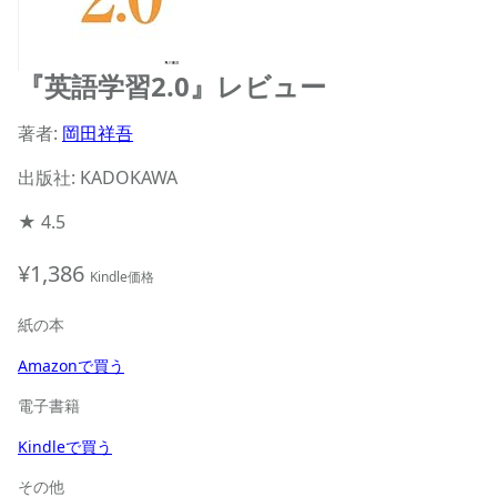
『英語学習2.0』レビュー
著者:
岡田祥吾
出版社: KADOKAWA
★
4.5
¥1,386
Kindle価格
紙の本
Amazonで買う
電子書籍
Kindleで買う
その他