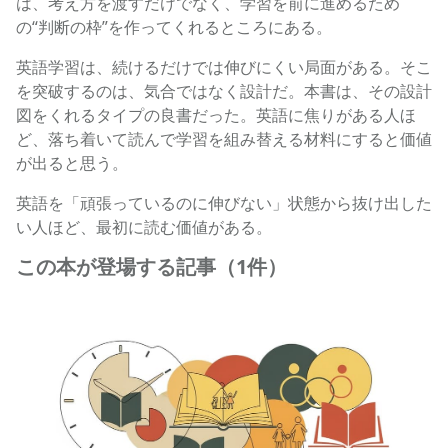
は、考え方を渡すだけでなく、学習を前に進めるため
の“判断の枠”を作ってくれるところにある。
英語学習は、続けるだけでは伸びにくい局面がある。そこ
を突破するのは、気合ではなく設計だ。本書は、その設計
図をくれるタイプの良書だった。英語に焦りがある人ほ
ど、落ち着いて読んで学習を組み替える材料にすると価値
が出ると思う。
英語を「頑張っているのに伸びない」状態から抜け出した
い人ほど、最初に読む価値がある。
この本が登場する記事（1件）