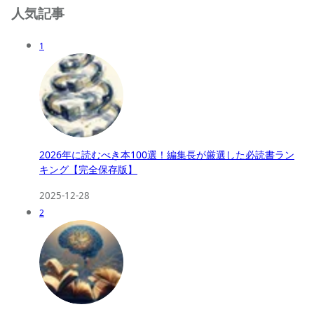
人気記事
1
2026年に読むべき本100選！編集長が厳選した必読書ラン
キング【完全保存版】
2025-12-28
2