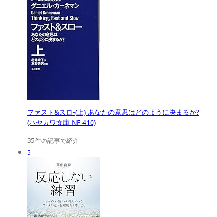
ファスト&スロ-(上) あなたの意思はどのように決まるか?
(ハヤカワ文庫 NF 410)
35件の記事で紹介
5