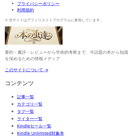
プライバシーポリシー
利用規約
※ 当サイトはアフィリエイトプログラムに参加しています。
要約・書評・レビューから学術的考察まで、今話題の本から知識
を深めるための情報メディア
このサイトについて →
コンテンツ
記事一覧
カテゴリ一覧
タグ一覧
ライター一覧
Kindleセール一覧
Kindle Unlimited対象本