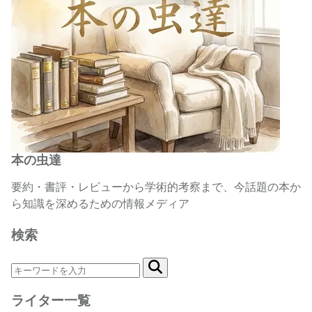
本の虫達
要約・書評・レビューから学術的考察まで、今話題の本か
ら知識を深めるための情報メディア
検索
ライター一覧