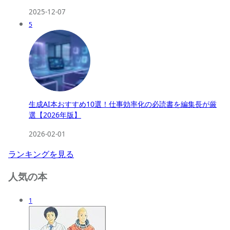
2025-12-07
5
生成AI本おすすめ10選！仕事効率化の必読書を編集長が厳
選【2026年版】
2026-02-01
ランキングを見る
人気の本
1