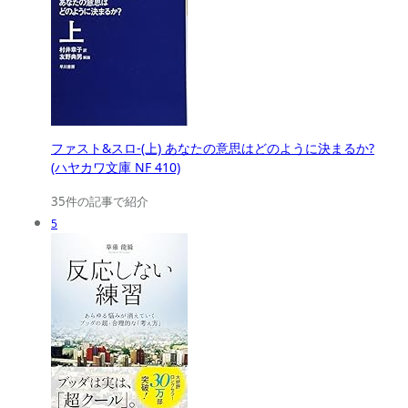
ファスト&スロ-(上) あなたの意思はどのように決まるか?
(ハヤカワ文庫 NF 410)
35件の記事で紹介
5