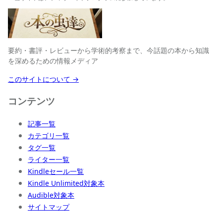
要約・書評・レビューから学術的考察まで、今話題の本から知識
を深めるための情報メディア
このサイトについて →
コンテンツ
記事一覧
カテゴリ一覧
タグ一覧
ライター一覧
Kindleセール一覧
Kindle Unlimited対象本
Audible対象本
サイトマップ