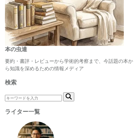
本の虫達
要約・書評・レビューから学術的考察まで、今話題の本か
ら知識を深めるための情報メディア
検索
ライター一覧