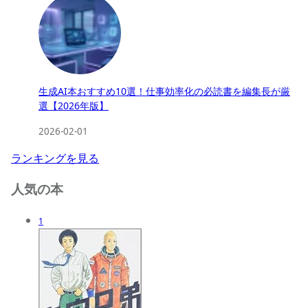
生成AI本おすすめ10選！仕事効率化の必読書を編集長が厳
選【2026年版】
2026-02-01
ランキングを見る
人気の本
1