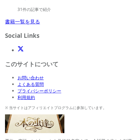
31件の記事で紹介
書籍一覧を見る
Social Links
X(Twitter)
このサイトについて
お問い合わせ
よくある質問
プライバシーポリシー
利用規約
※ 当サイトはアフィリエイトプログラムに参加しています。