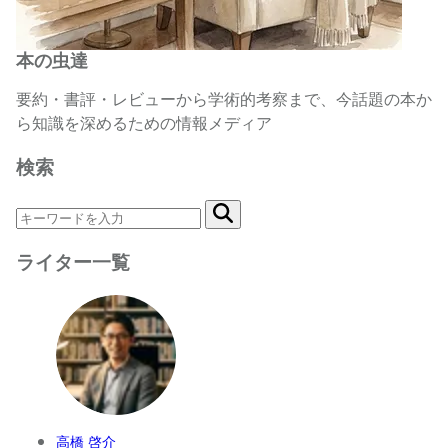
本の虫達
要約・書評・レビューから学術的考察まで、今話題の本か
ら知識を深めるための情報メディア
検索
ライター一覧
高橋 啓介