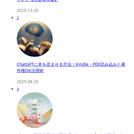
2025-12-28
2
ChatGPTに本を読ませる方法｜Kindle・PDF読み込みと著
作権OK活用術
2025-08-29
3