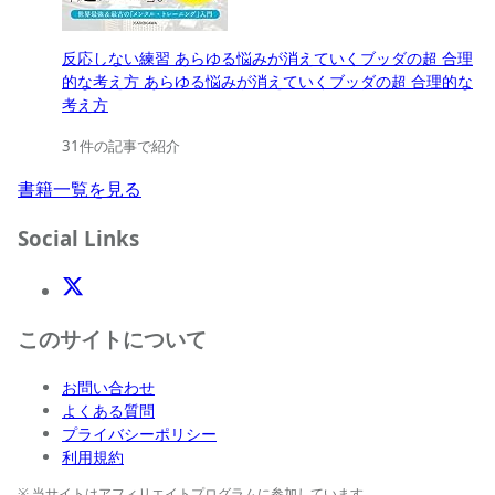
反応しない練習 あらゆる悩みが消えていくブッダの超 合理
的な考え方 あらゆる悩みが消えていくブッダの超 合理的な
考え方
31件の記事で紹介
書籍一覧を見る
Social Links
X(Twitter)
このサイトについて
お問い合わせ
よくある質問
プライバシーポリシー
利用規約
※ 当サイトはアフィリエイトプログラムに参加しています。