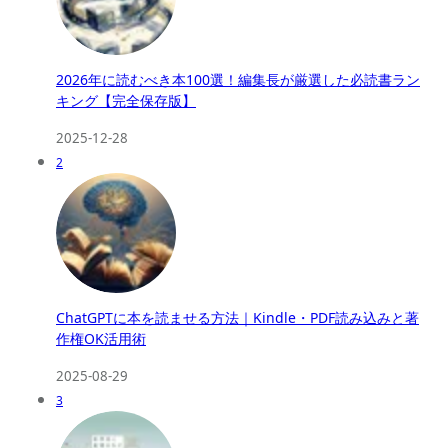
2026年に読むべき本100選！編集長が厳選した必読書ラン
キング【完全保存版】
2025-12-28
2
ChatGPTに本を読ませる方法｜Kindle・PDF読み込みと著
作権OK活用術
2025-08-29
3