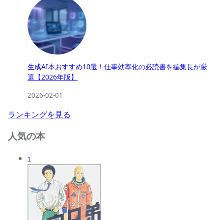
生成AI本おすすめ10選！仕事効率化の必読書を編集長が厳
選【2026年版】
2026-02-01
ランキングを見る
人気の本
1