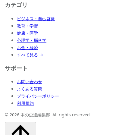
カテゴリ
ビジネス・自己啓発
教育・学習
健康・医学
心理学・脳科学
お金・経済
すべて見る →
サポート
お問い合わせ
よくある質問
プライバシーポリシー
利用規約
© 2026 本の虫達編集部. All rights reserved.