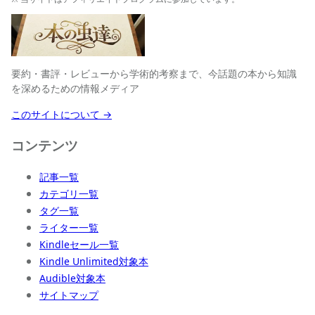
要約・書評・レビューから学術的考察まで、今話題の本から知識
を深めるための情報メディア
このサイトについて →
コンテンツ
記事一覧
カテゴリ一覧
タグ一覧
ライター一覧
Kindleセール一覧
Kindle Unlimited対象本
Audible対象本
サイトマップ