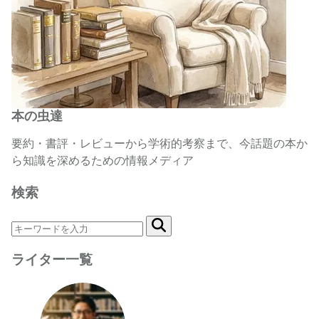
本の虫達
要約・書評・レビューから学術的考察まで、今話題の本か
ら知識を深めるための情報メディア
検索
ライター一覧