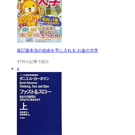
改訂版本当の自由を手に入れる お金の大学
37件の記事で紹介
4