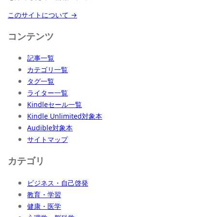
このサイトについて →
コンテンツ
記事一覧
カテゴリ一覧
タグ一覧
ライター一覧
Kindleセール一覧
Kindle Unlimited対象本
Audible対象本
サイトマップ
カテゴリ
ビジネス・自己啓発
教育・学習
健康・医学