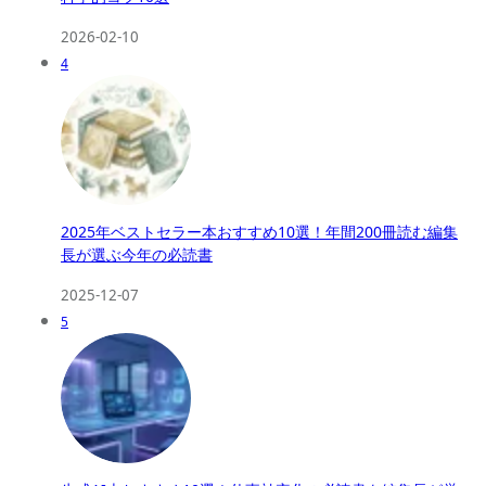
2026-02-10
4
2025年ベストセラー本おすすめ10選！年間200冊読む編集
長が選ぶ今年の必読書
2025-12-07
5