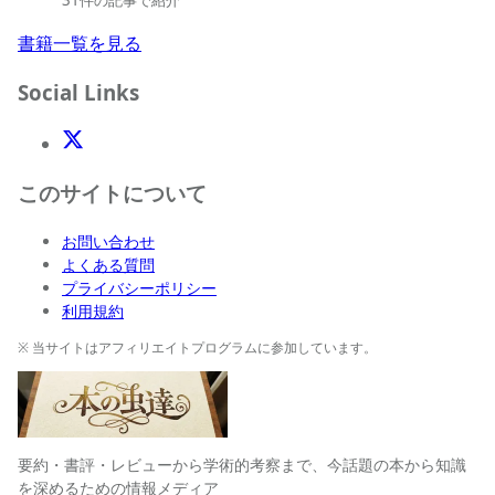
書籍一覧を見る
Social Links
X(Twitter)
このサイトについて
お問い合わせ
よくある質問
プライバシーポリシー
利用規約
※ 当サイトはアフィリエイトプログラムに参加しています。
要約・書評・レビューから学術的考察まで、今話題の本から知識
を深めるための情報メディア