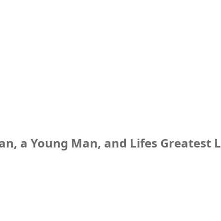
n, a Young Man, and Lifes Greatest L