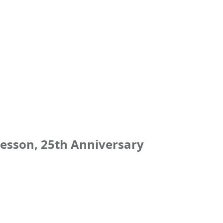
esson, 25th Anniversary