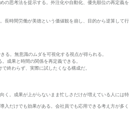
めの思考法を提示する。外注化や自動化、優先順位の再定義を
。長時間労働が美徳という価値観を崩し、目的から逆算して行
計できる。無意識のムダを可視化する視点が得られる。
る。成果と時間の関係を再定義できる。
けで終わらず、実際に試したくなる構成だ。
向く。成果が上がらないまま忙しさだけが増えている人には特
導入だけでも効果がある。会社員でも応用できる考え方が多く