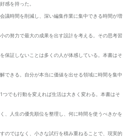
好感を持った。
会議時間を削減し、深い編集作業に集中できる時間が増
小の努力で最大の成果を出す設計を考える。その思考習
を保証しないことは多くの人が体感している。本書はそ
解できる。自分が本当に価値を出せる領域に時間を集中
1つでも行動を変えれば生活は大きく変わる。本書はそ
く、人生の優先順位を整理し、何に時間を使うべきかを
すのではなく、小さな試行を積み重ねることで、現実的