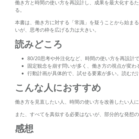
働き方と時間の使い方を再設計し、成果を最大化するた
る。
本書は、働き方に対する「常識」を疑うことから始まる
いが、思考の枠を広げる力は大きい。
読みどころ
80/20思考や外注化など、時間の使い方を再設
固定観念を崩す問いが多く、働き方の視点が変わ
行動計画が具体的で、試せる要素が多い。読むだ
こんな人におすすめ
働き方を見直したい人、時間の使い方を改善したい人に
また、すべてを真似する必要はないが、部分的な発想の
感想