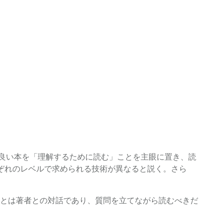
」。良い本を「理解するために読む」ことを主眼に置き、読
ぞれのレベルで求められる技術が異なると説く。さら
とは著者との対話であり、質問を立てながら読むべきだ