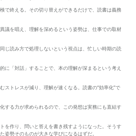
検で終える。その切り替えができるだけで、読書は義務
異議を唱え、理解を深めるという姿勢は、仕事での取材
同じ読み方で処理しないという視点は、忙しい時期の読
的に「対話」することで、本の理解が深まるという考え
むストレスが減り、理解が速くなる。読書の“効率化”で
化する力が求められるので、この発想は実務にも直結す
トを作り、問いと答えを書き残すようになった。そうす
た姿勢そのものが大きな学びになるはずだ。