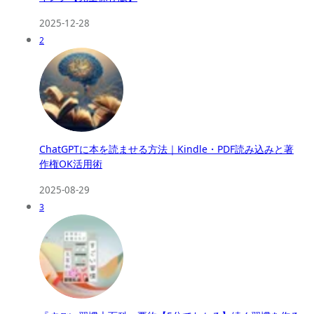
2025-12-28
2
ChatGPTに本を読ませる方法｜Kindle・PDF読み込みと著
作権OK活用術
2025-08-29
3