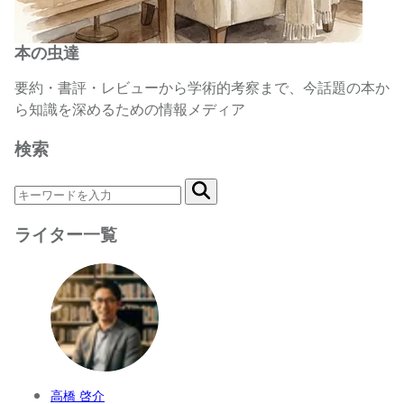
本の虫達
要約・書評・レビューから学術的考察まで、今話題の本か
ら知識を深めるための情報メディア
検索
ライター一覧
高橋 啓介