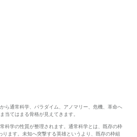
から通常科学、パラダイム、アノマリー、危機、革命へ
ま当てはまる骨格が見えてきます。
常科学の性質が整理されます。通常科学とは、既存の枠
わります。未知へ突撃する英雄というより、既存の枠組