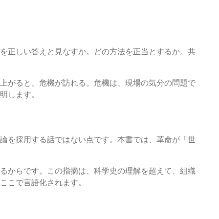
を正しい答えと見なすか。どの方法を正当とするか。共
上がると、危機が訪れる。危機は、現場の気分の問題で
明します。
論を採用する話ではない点です。本書では、革命が「世
るからです。この指摘は、科学史の理解を超えて、組織
ここで言語化されます。