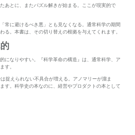
たあとに、またパズル解きが始まる。ここが現実的で
「常に避けるべき悪」とも見なくなる。通常科学の期間
わる。本書は、その切り替えの根拠を与えてくれます。
体的
的になりやすい。『科学革命の構造』は、通常科学、ア
ます。
では捉えられない不具合が増える。アノマリーが溜ま
ます。科学史の本なのに、経営やプロダクトの本として