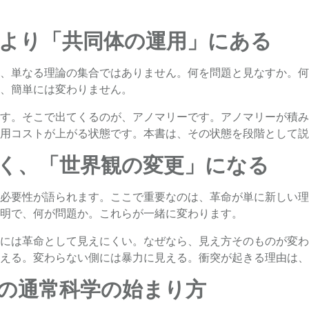
より「共同体の運用」にある
、単なる理論の集合ではありません。何を問題と見なすか。何
、簡単には変わりません。
す。そこで出てくるのが、アノマリーです。アノマリーが積み
用コストが上がる状態です。本書は、その状態を段階として説
く、「世界観の変更」になる
必要性が語られます。ここで重要なのは、革命が単に新しい理
明で、何が問題か。これらが一緒に変わります。
には革命として見えにくい。なぜなら、見え方そのものが変わ
える。変わらない側には暴力に見える。衝突が起きる理由は、
の通常科学の始まり方