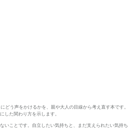
もにどう声をかけるかを、親や大人の目線から考え直す本です。
にした関わり方を示します。
ないことです。自立したい気持ちと、まだ支えられたい気持ち