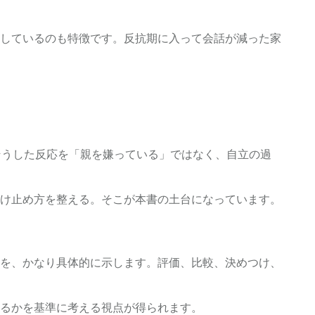
しているのも特徴です。反抗期に入って会話が減った家
そうした反応を「親を嫌っている」ではなく、自立の過
け止め方を整える。そこが本書の土台になっています。
を、かなり具体的に示します。評価、比較、決めつけ、
るかを基準に考える視点が得られます。