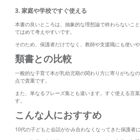
3. 家庭や学校ですぐ使える
本書の良いところは、抽象的な理想論で終わらないこと
てはめて考えやすいです。
そのため、保護者だけでなく、教師や支援職にも使いや
類書との比較
一般的な子育て本が乳幼児期の関わり方に寄りがちなの
点で貴重です。
また、単なるフレーズ集とも違います。すぐ使える言葉
す。
こんな人におすすめ
10代の子どもと会話がかみ合わなくなってきた保護者