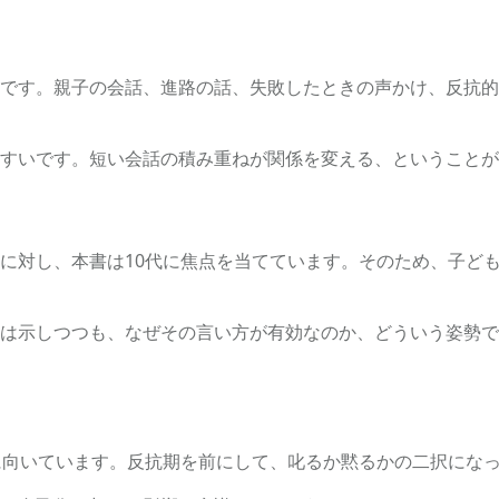
です。親子の会話、進路の話、失敗したときの声かけ、反抗的
すいです。短い会話の積み重ねが関係を変える、ということが
に対し、本書は10代に焦点を当てています。そのため、子ど
は示しつつも、なぜその言い方が有効なのか、どういう姿勢で
に向いています。反抗期を前にして、叱るか黙るかの二択にな