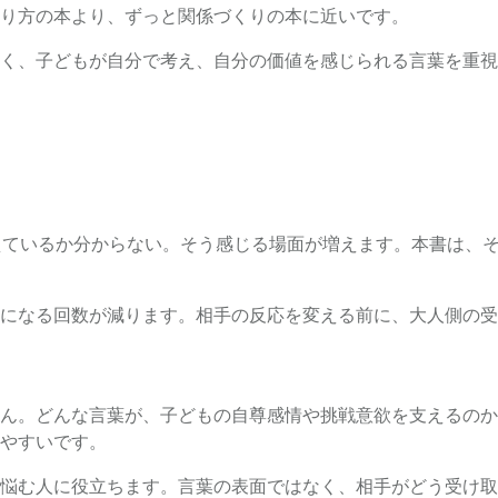
り方の本より、ずっと関係づくりの本に近いです。
く、子どもが自分で考え、自分の価値を感じられる言葉を重視
えているか分からない。そう感じる場面が増えます。本書は、
になる回数が減ります。相手の反応を変える前に、大人側の受
る
ん。どんな言葉が、子どもの自尊感情や挑戦意欲を支えるのか
やすいです。
悩む人に役立ちます。言葉の表面ではなく、相手がどう受け取