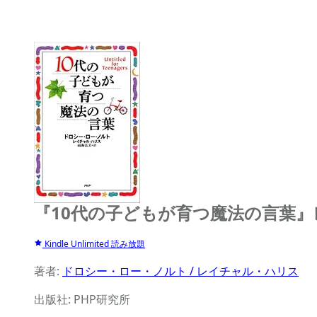
『10代の子どもが育つ魔法の言葉』
Kindle Unlimited 読み放題
著者:
ドロシー・ロー・ノルト / レイチャル・ハリス
出版社: PHP研究所