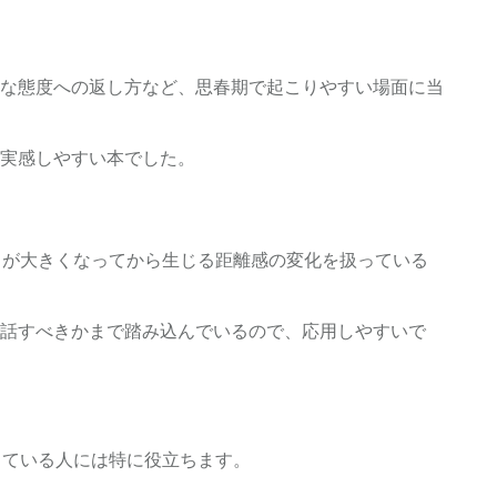
な態度への返し方など、思春期で起こりやすい場面に当
実感しやすい本でした。
もが大きくなってから生じる距離感の変化を扱っている
話すべきかまで踏み込んでいるので、応用しやすいで
っている人には特に役立ちます。