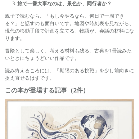
旅で一番大事なのは、景色か、同行者か？
親子で読むなら、「もし今やるなら、何日で一周でき
る？」と話すのも面白いです。地図や時刻表を見ながら、
現代の移動手段で計画を立てる。物語が、会話の材料にな
ります。
冒険として楽しく、考える材料も残る。古典を1冊読みた
いときにちょうどいい作品です。
読み終えるころには、「期限のある挑戦」を少し前向きに
捉え直せるはずです。
この本が登場する記事（2件）