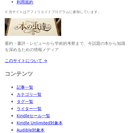
利用規約
※ 当サイトはアフィリエイトプログラムに参加しています。
要約・書評・レビューから学術的考察まで、今話題の本から知識
を深めるための情報メディア
このサイトについて →
コンテンツ
記事一覧
カテゴリ一覧
タグ一覧
ライター一覧
Kindleセール一覧
Kindle Unlimited対象本
Audible対象本