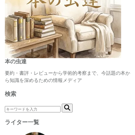
本の虫達
要約・書評・レビューから学術的考察まで、今話題の本か
ら知識を深めるための情報メディア
検索
ライター一覧