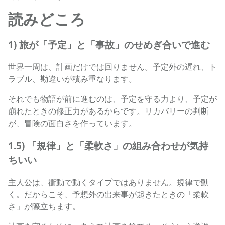
読みどころ
1) 旅が「予定」と「事故」のせめぎ合いで進む
世界一周は、計画だけでは回りません。予定外の遅れ、ト
ラブル、勘違いが積み重なります。
それでも物語が前に進むのは、予定を守る力より、予定が
崩れたときの修正力があるからです。リカバリーの判断
が、冒険の面白さを作っています。
1.5) 「規律」と「柔軟さ」の組み合わせが気持
ちいい
主人公は、衝動で動くタイプではありません。規律で動
く。だからこそ、予想外の出来事が起きたときの「柔軟
さ」が際立ちます。