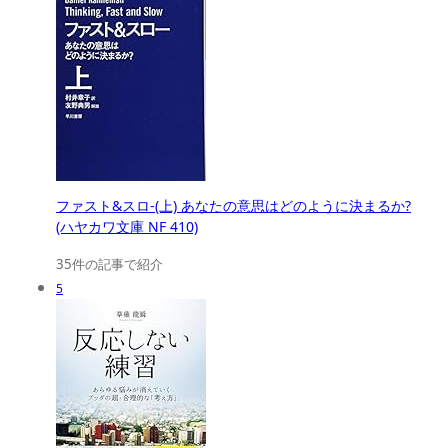
ファスト&スロ-(上) あなたの意思はどのように決まるか?
(ハヤカワ文庫 NF 410)
35件の記事で紹介
5