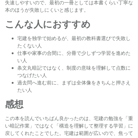
失速しやすいので、最初の一冊としては本書くらい丁寧な
本のほうが失敗しにくいと感じます。
こんな人におすすめ
宅建を独学で始めるが、最初の教科書選びで失敗し
たくない人
仕事や家事の合間に、分冊で少しずつ学習を進めた
い人
条文丸暗記ではなく、制度の意味を理解して点数に
つなげたい人
過去問へ進む前に、まずは全体像をきちんと押さえ
たい人
感想
この本を読んでいちばん良かったのは、宅建の勉強を「重
い暗記作業」ではなく「構造を理解して整理する学習」に
戻してくれたことでした。宅建は範囲が広いので、焦って