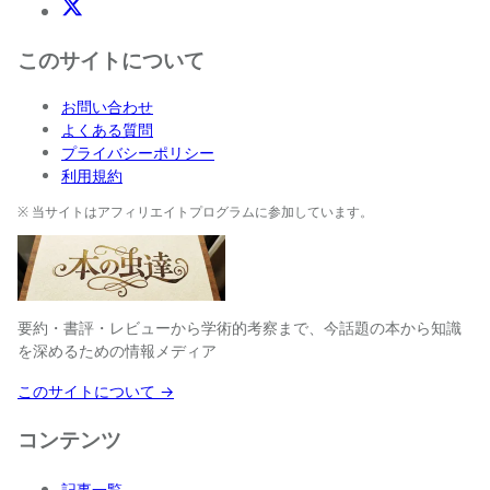
X(Twitter)
このサイトについて
お問い合わせ
よくある質問
プライバシーポリシー
利用規約
※ 当サイトはアフィリエイトプログラムに参加しています。
要約・書評・レビューから学術的考察まで、今話題の本から知識
を深めるための情報メディア
このサイトについて →
コンテンツ
記事一覧