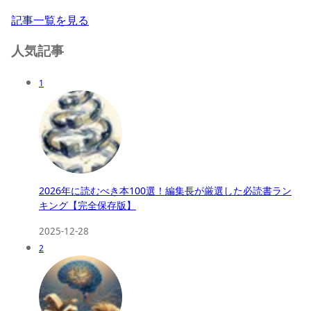
記事一覧を見る
人気記事
1
2026年に読むべき本100選！編集長が厳選した必読書ラン
キング【完全保存版】
2025-12-28
2