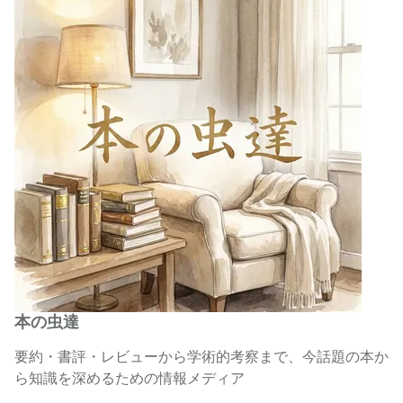
本の虫達
要約・書評・レビューから学術的考察まで、今話題の本か
ら知識を深めるための情報メディア