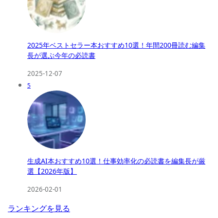
2025年ベストセラー本おすすめ10選！年間200冊読む編集
長が選ぶ今年の必読書
2025-12-07
5
生成AI本おすすめ10選！仕事効率化の必読書を編集長が厳
選【2026年版】
2026-02-01
ランキングを見る