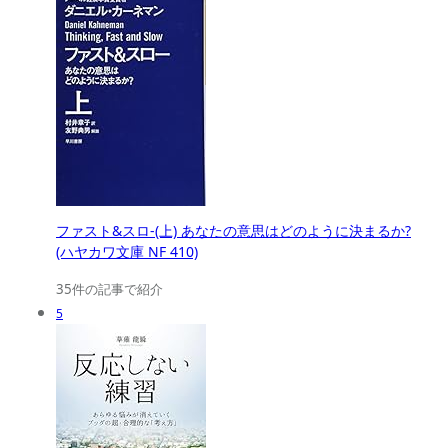
ファスト&スロ-(上) あなたの意思はどのように決まるか?
(ハヤカワ文庫 NF 410)
35件の記事で紹介
5