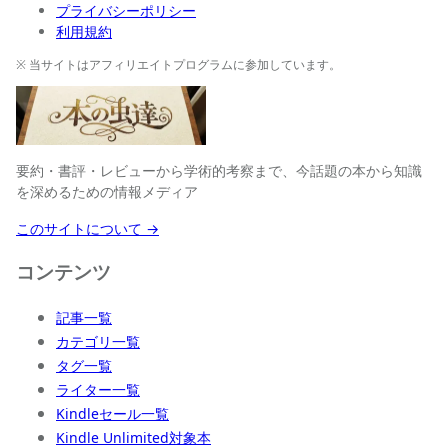
プライバシーポリシー
利用規約
※ 当サイトはアフィリエイトプログラムに参加しています。
要約・書評・レビューから学術的考察まで、今話題の本から知識
を深めるための情報メディア
このサイトについて →
コンテンツ
記事一覧
カテゴリ一覧
タグ一覧
ライター一覧
Kindleセール一覧
Kindle Unlimited対象本