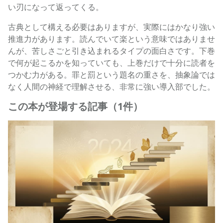
い刃になって返ってくる。
古典として構える必要はありますが、実際にはかなり強い
推進力があります。読んでいて楽という意味ではありませ
んが、苦しさごと引き込まれるタイプの面白さです。下巻
で何が起こるかを知っていても、上巻だけで十分に読者を
つかむ力がある。罪と罰という題名の重さを、抽象論では
なく人間の神経で理解させる、非常に強い導入部でした。
この本が登場する記事（1件）