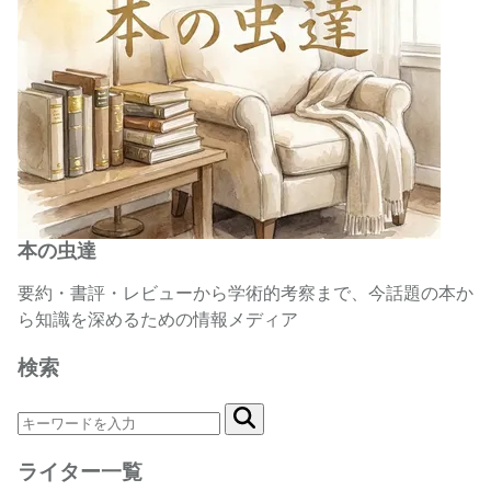
本の虫達
要約・書評・レビューから学術的考察まで、今話題の本か
ら知識を深めるための情報メディア
検索
ライター一覧