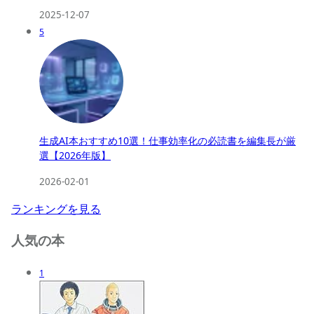
2025-12-07
5
生成AI本おすすめ10選！仕事効率化の必読書を編集長が厳
選【2026年版】
2026-02-01
ランキングを見る
人気の本
1