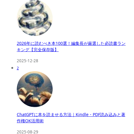
2026年に読むべき本100選！編集長が厳選した必読書ラン
キング【完全保存版】
2025-12-28
2
ChatGPTに本を読ませる方法｜Kindle・PDF読み込みと著
作権OK活用術
2025-08-29