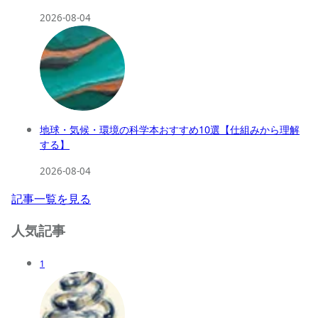
2026-08-04
地球・気候・環境の科学本おすすめ10選【仕組みから理解
する】
2026-08-04
記事一覧を見る
人気記事
1