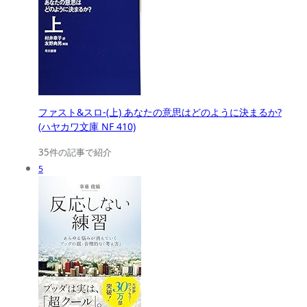
ファスト&スロ-(上) あなたの意思はどのように決まるか?
(ハヤカワ文庫 NF 410)
35件の記事で紹介
5