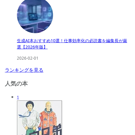
生成AI本おすすめ10選！仕事効率化の必読書を編集長が厳
選【2026年版】
2026-02-01
ランキングを見る
人気の本
1