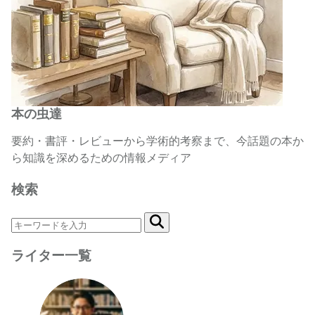
本の虫達
要約・書評・レビューから学術的考察まで、今話題の本か
ら知識を深めるための情報メディア
検索
ライター一覧