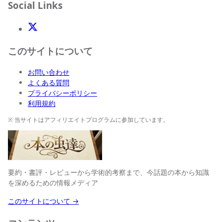
Social Links
X(Twitter)
このサイトについて
お問い合わせ
よくある質問
プライバシーポリシー
利用規約
※ 当サイトはアフィリエイトプログラムに参加しています。
要約・書評・レビューから学術的考察まで、今話題の本から知識
を深めるための情報メディア
このサイトについて →