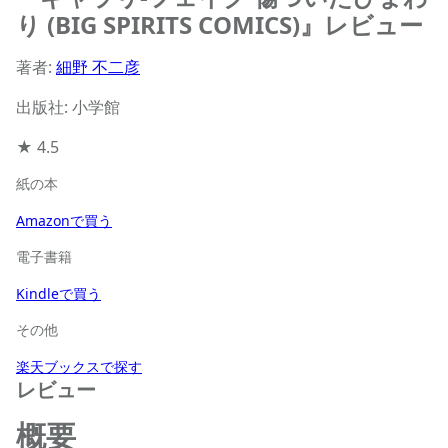
り (BIG SPIRITS COMICS)』レビュー
著者:
細野 不二彦
出版社: 小学館
★
4.5
紙の本
Amazonで買う
電子書籍
Kindleで買う
その他
楽天ブックスで探す
レビュー
概要