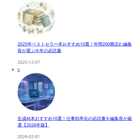
2025年ベストセラー本おすすめ10選！年間200冊読む編集
長が選ぶ今年の必読書
2025-12-07
5
生成AI本おすすめ10選！仕事効率化の必読書を編集長が厳
選【2026年版】
2026-02-01