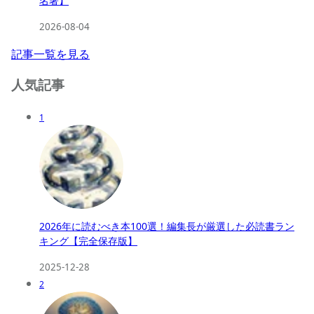
名著】
2026-08-04
記事一覧を見る
人気記事
1
2026年に読むべき本100選！編集長が厳選した必読書ラン
キング【完全保存版】
2025-12-28
2