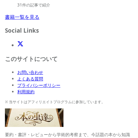
31件の記事で紹介
書籍一覧を見る
Social Links
X(Twitter)
このサイトについて
お問い合わせ
よくある質問
プライバシーポリシー
利用規約
※ 当サイトはアフィリエイトプログラムに参加しています。
要約・書評・レビューから学術的考察まで、今話題の本から知識