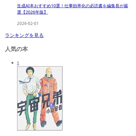
生成AI本おすすめ10選！仕事効率化の必読書を編集長が厳
選【2026年版】
2026-02-01
ランキングを見る
人気の本
1