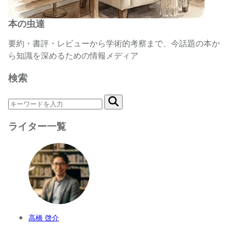
本の虫達
要約・書評・レビューから学術的考察まで、今話題の本か
ら知識を深めるための情報メディア
検索
ライター一覧
高橋 啓介