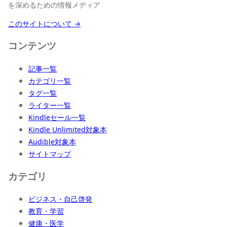
を深めるための情報メディア
このサイトについて →
コンテンツ
記事一覧
カテゴリ一覧
タグ一覧
ライター一覧
Kindleセール一覧
Kindle Unlimited対象本
Audible対象本
サイトマップ
カテゴリ
ビジネス・自己啓発
教育・学習
健康・医学