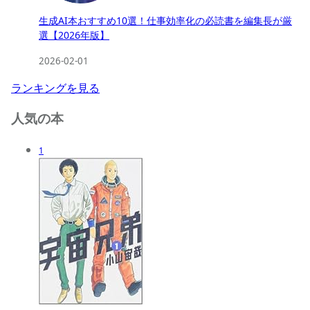
生成AI本おすすめ10選！仕事効率化の必読書を編集長が厳
選【2026年版】
2026-02-01
ランキングを見る
人気の本
1