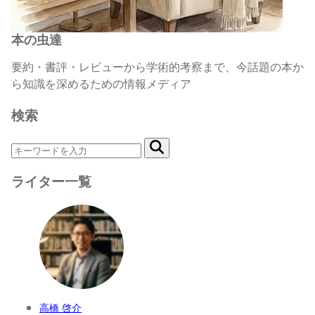
本の虫達
要約・書評・レビューから学術的考察まで、今話題の本か
ら知識を深めるための情報メディア
検索
ライター一覧
高橋 啓介