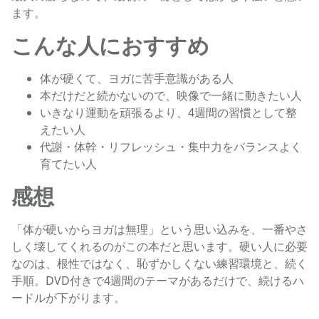
ます。
こんな人におすすめ
体が硬くて、ヨガに苦手意識がある人
本だけだと続かないので、映像で一緒に動きたい人
いきなり運動を頑張るより、4週間の習慣として整
えたい人
代謝・体幹・リフレッシュ・集中力をバランスよく
育てたい人
感想
「体が硬いからヨガは無理」という思い込みを、一番やさ
しく壊してくれるのがこの本だと思います。硬い人に必要
なのは、根性ではなく、恥ずかしくない練習環境と、続く
手順。DVD付きで4週間のテーマがあるだけで、続けるハ
ードルが下がります。