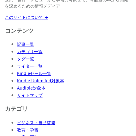
を深めるための情報メディア
このサイトについて →
コンテンツ
記事一覧
カテゴリ一覧
タグ一覧
ライター一覧
Kindleセール一覧
Kindle Unlimited対象本
Audible対象本
サイトマップ
カテゴリ
ビジネス・自己啓発
教育・学習