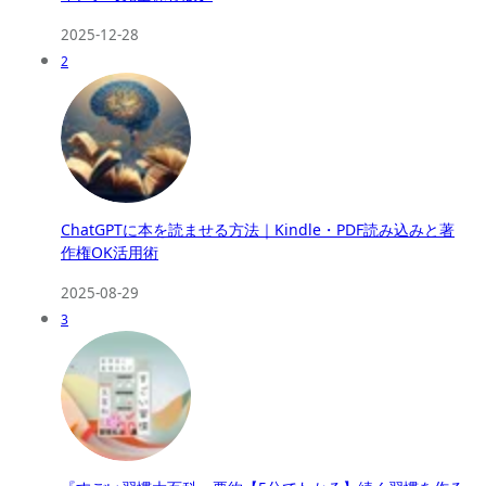
2025-12-28
2
ChatGPTに本を読ませる方法｜Kindle・PDF読み込みと著
作権OK活用術
2025-08-29
3