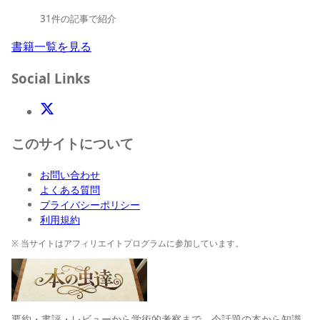
31件の記事で紹介
書籍一覧を見る
Social Links
X(Twitter)
このサイトについて
お問い合わせ
よくある質問
プライバシーポリシー
利用規約
※ 当サイトはアフィリエイトプログラムに参加しています。
要約・書評・レビューから学術的考察まで、今話題の本から知識