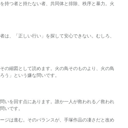
を持つ者と持たない者、共同体と排除、秩序と暴力。火
者は、「正しい行い」を探して安心できない。むしろ、
その縮図として読めます。火の鳥そのものより、火の鳥
ろう」という嫌な問いです。
問いを回す点にあります。誰か一人が救われる／救われ
問いです。
ージは進む。そのバランスが、手塚作品の凄さだと改め