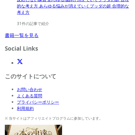
的な考え方 あらゆる悩みが消えていくブッダの超 合理的な
考え方
31件の記事で紹介
書籍一覧を見る
Social Links
X(Twitter)
このサイトについて
お問い合わせ
よくある質問
プライバシーポリシー
利用規約
※ 当サイトはアフィリエイトプログラムに参加しています。