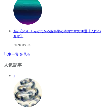
脳と心のしくみがわかる脳科学の本おすすめ10選【入門の
名著】
2026-08-04
記事一覧を見る
人気記事
1