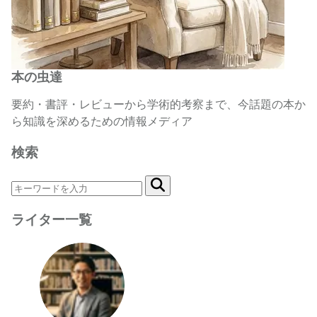
本の虫達
要約・書評・レビューから学術的考察まで、今話題の本か
ら知識を深めるための情報メディア
検索
ライター一覧