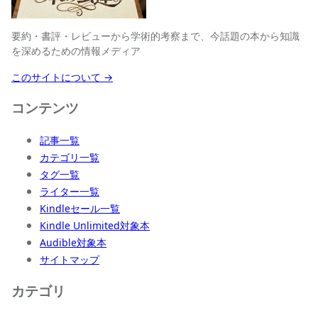
要約・書評・レビューから学術的考察まで、今話題の本から知識
を深めるための情報メディア
このサイトについて →
コンテンツ
記事一覧
カテゴリ一覧
タグ一覧
ライター一覧
Kindleセール一覧
Kindle Unlimited対象本
Audible対象本
サイトマップ
カテゴリ