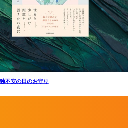
独不安の日のお守り