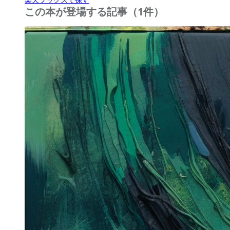
この本が登場する記事（1件）