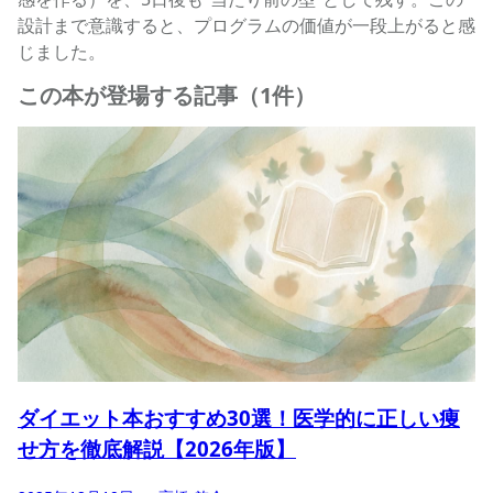
設計まで意識すると、プログラムの価値が一段上がると感
じました。
この本が登場する記事（1件）
ダイエット本おすすめ30選！医学的に正しい痩
せ方を徹底解説【2026年版】