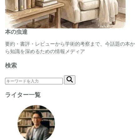
本の虫達
要約・書評・レビューから学術的考察まで、今話題の本か
ら知識を深めるための情報メディア
検索
ライター一覧