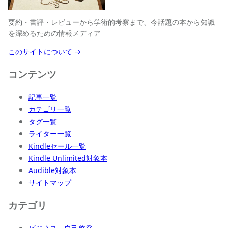
要約・書評・レビューから学術的考察まで、今話題の本から知識
を深めるための情報メディア
このサイトについて →
コンテンツ
記事一覧
カテゴリ一覧
タグ一覧
ライター一覧
Kindleセール一覧
Kindle Unlimited対象本
Audible対象本
サイトマップ
カテゴリ