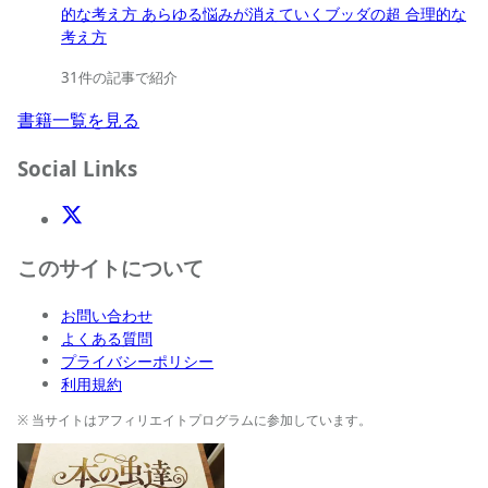
的な考え方 あらゆる悩みが消えていくブッダの超 合理的な
考え方
31件の記事で紹介
書籍一覧を見る
Social Links
X(Twitter)
このサイトについて
お問い合わせ
よくある質問
プライバシーポリシー
利用規約
※ 当サイトはアフィリエイトプログラムに参加しています。