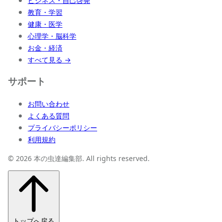
ビジネス・自己啓発
教育・学習
健康・医学
心理学・脳科学
お金・経済
すべて見る →
サポート
お問い合わせ
よくある質問
プライバシーポリシー
利用規約
© 2026 本の虫達編集部. All rights reserved.
トップへ戻る