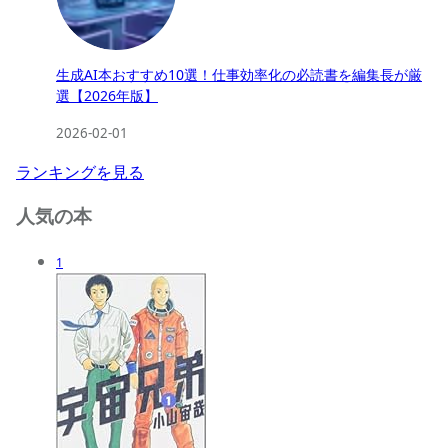
生成AI本おすすめ10選！仕事効率化の必読書を編集長が厳
選【2026年版】
2026-02-01
ランキングを見る
人気の本
1