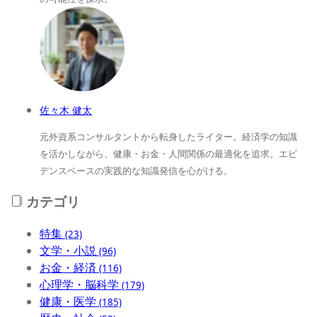
佐々木 健太
元外資系コンサルタントから転身したライター。経済学の知識
を活かしながら、健康・お金・人間関係の最適化を追求。エビ
デンスベースの実践的な知識発信を心がける。
カテゴリ
特集
(23)
文学・小説
(96)
お金・経済
(116)
心理学・脳科学
(179)
健康・医学
(185)