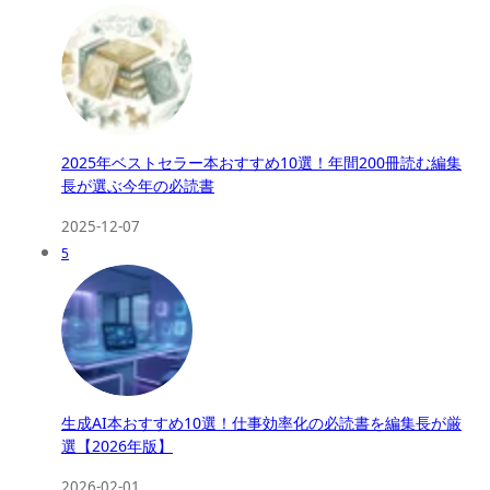
2025年ベストセラー本おすすめ10選！年間200冊読む編集
長が選ぶ今年の必読書
2025-12-07
5
生成AI本おすすめ10選！仕事効率化の必読書を編集長が厳
選【2026年版】
2026-02-01