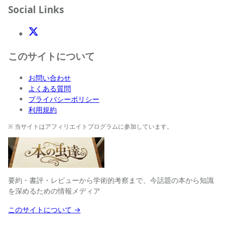
Social Links
X(Twitter)
このサイトについて
お問い合わせ
よくある質問
プライバシーポリシー
利用規約
※ 当サイトはアフィリエイトプログラムに参加しています。
要約・書評・レビューから学術的考察まで、今話題の本から知識
を深めるための情報メディア
このサイトについて →