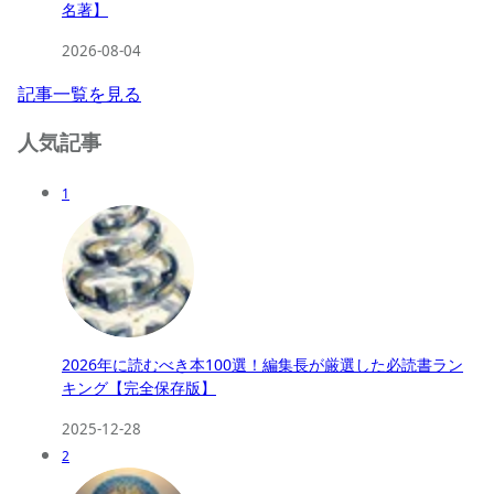
名著】
2026-08-04
記事一覧を見る
人気記事
1
2026年に読むべき本100選！編集長が厳選した必読書ラン
キング【完全保存版】
2025-12-28
2