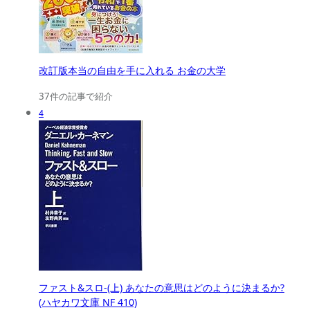
改訂版本当の自由を手に入れる お金の大学
37件の記事で紹介
4
ファスト&スロ-(上) あなたの意思はどのように決まるか?
(ハヤカワ文庫 NF 410)