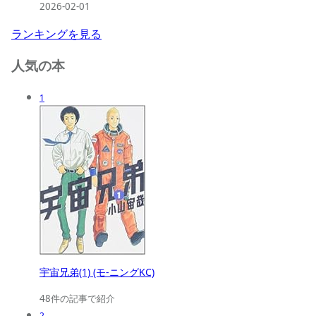
2026-02-01
ランキングを見る
人気の本
1
宇宙兄弟(1) (モ-ニングKC)
48件の記事で紹介
2