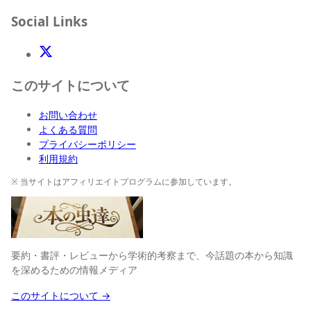
Social Links
X(Twitter)
このサイトについて
お問い合わせ
よくある質問
プライバシーポリシー
利用規約
※ 当サイトはアフィリエイトプログラムに参加しています。
要約・書評・レビューから学術的考察まで、今話題の本から知識
を深めるための情報メディア
このサイトについて →