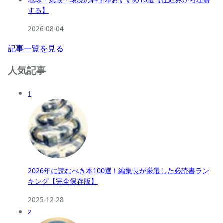
する】
2026-08-04
記事一覧を見る
人気記事
1
2026年に読むべき本100選！編集長が厳選した必読書ラン
キング【完全保存版】
2025-12-28
2