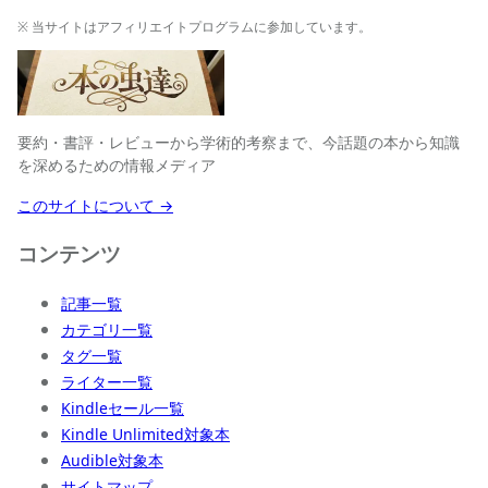
※ 当サイトはアフィリエイトプログラムに参加しています。
要約・書評・レビューから学術的考察まで、今話題の本から知識
を深めるための情報メディア
このサイトについて →
コンテンツ
記事一覧
カテゴリ一覧
タグ一覧
ライター一覧
Kindleセール一覧
Kindle Unlimited対象本
Audible対象本
サイトマップ