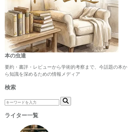
本の虫達
要約・書評・レビューから学術的考察まで、今話題の本か
ら知識を深めるための情報メディア
検索
ライター一覧