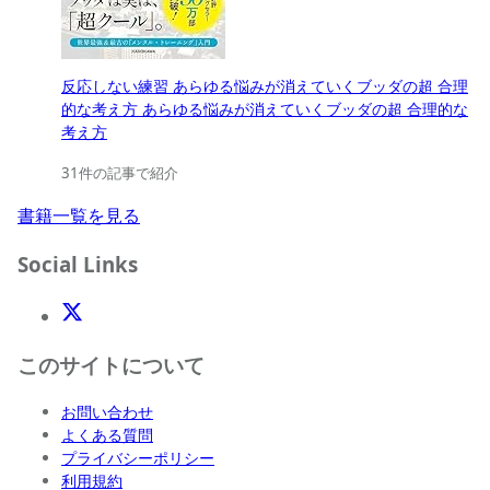
反応しない練習 あらゆる悩みが消えていくブッダの超 合理
的な考え方 あらゆる悩みが消えていくブッダの超 合理的な
考え方
31件の記事で紹介
書籍一覧を見る
Social Links
X(Twitter)
このサイトについて
お問い合わせ
よくある質問
プライバシーポリシー
利用規約