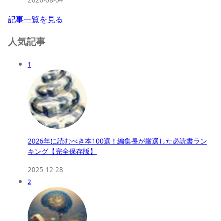
2026-08-04
記事一覧を見る
人気記事
1
2026年に読むべき本100選！編集長が厳選した必読書ラン
キング【完全保存版】
2025-12-28
2