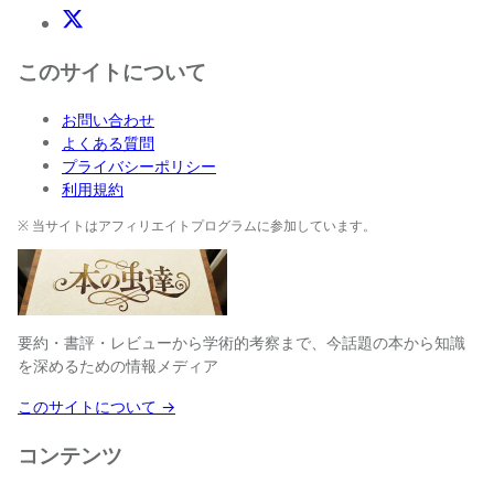
X(Twitter)
このサイトについて
お問い合わせ
よくある質問
プライバシーポリシー
利用規約
※ 当サイトはアフィリエイトプログラムに参加しています。
要約・書評・レビューから学術的考察まで、今話題の本から知識
を深めるための情報メディア
このサイトについて →
コンテンツ