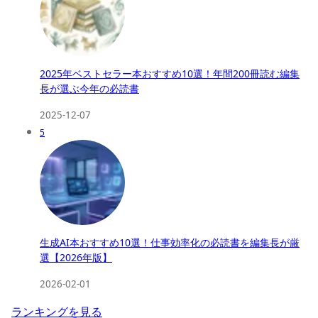
2025年ベストセラー本おすすめ10選！年間200冊読む編集
長が選ぶ今年の必読書
2025-12-07
5
生成AI本おすすめ10選！仕事効率化の必読書を編集長が厳
選【2026年版】
2026-02-01
ランキングを見る