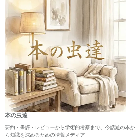
本の虫達
要約・書評・レビューから学術的考察まで、今話題の本か
ら知識を深めるための情報メディア