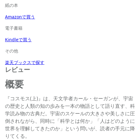
紙の本
Amazonで買う
電子書籍
Kindleで買う
その他
楽天ブックスで探す
レビュー
概要
『コスモス(上)』は、天文学者カール・セーガンが、宇宙
の歴史と人類の知の歩みを一本の物語として語り直す、科
学読み物の古典だ。宇宙のスケールの大きさや美しさに圧
倒されながら、同時に「科学とは何か」「人はどのように
世界を理解してきたのか」という問いが、読者の手元に降
りてくる。