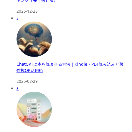
キング【完全保存版】
2025-12-28
2
ChatGPTに本を読ませる方法｜Kindle・PDF読み込みと著
作権OK活用術
2025-08-29
3