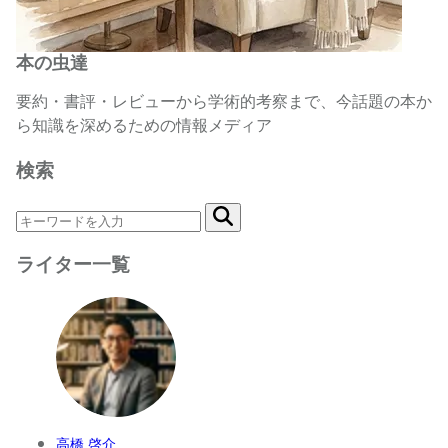
本の虫達
要約・書評・レビューから学術的考察まで、今話題の本か
ら知識を深めるための情報メディア
検索
ライター一覧
高橋 啓介