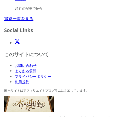
31件の記事で紹介
書籍一覧を見る
Social Links
X(Twitter)
このサイトについて
お問い合わせ
よくある質問
プライバシーポリシー
利用規約
※ 当サイトはアフィリエイトプログラムに参加しています。