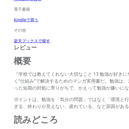
電子書籍
Kindleで買う
その他
楽天ブックスで探す
レビュー
概要
『学校では教えてくれない大切なこと 13 勉強が好き
く“仕組み”で解決するためのマンガ実用書だ。勉強は
った短期の対処に寄りがちで、かえって勉強が嫌いにな
ポイントは、勉強を「気分の問題」ではなく「環境と行
ぎる、終わりが見えない、疲れている、など原因がある
読みどころ