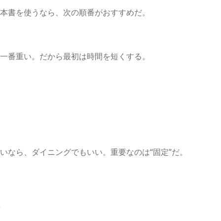
本書を使うなら、次の順番がおすすめだ。
一番重い。だから最初は時間を短くする。
いなら、ダイニングでもいい。重要なのは“固定”だ。
る