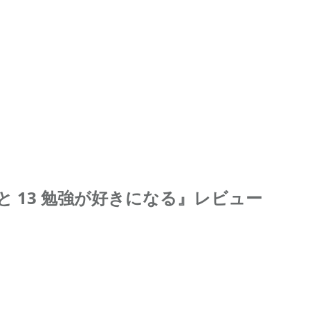
 13 勉強が好きになる』レビュー