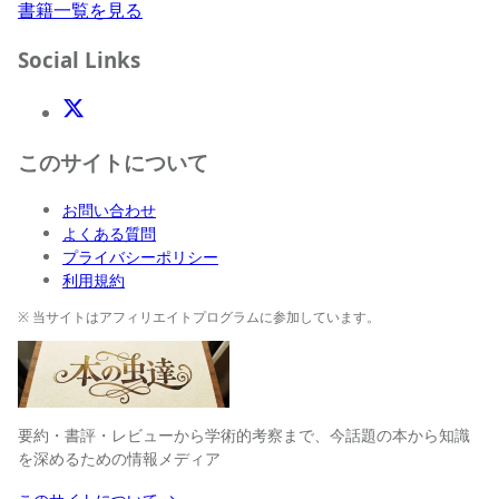
書籍一覧を見る
Social Links
X(Twitter)
このサイトについて
お問い合わせ
よくある質問
プライバシーポリシー
利用規約
※ 当サイトはアフィリエイトプログラムに参加しています。
要約・書評・レビューから学術的考察まで、今話題の本から知識
を深めるための情報メディア