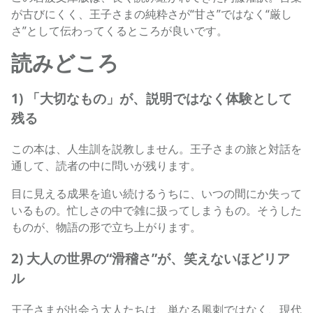
が古びにくく、王子さまの純粋さが“甘さ”ではなく“厳し
さ”として伝わってくるところが良いです。
読みどころ
1) 「大切なもの」が、説明ではなく体験として
残る
この本は、人生訓を説教しません。王子さまの旅と対話を
通して、読者の中に問いが残ります。
目に見える成果を追い続けるうちに、いつの間にか失って
いるもの。忙しさの中で雑に扱ってしまうもの。そうした
ものが、物語の形で立ち上がります。
2) 大人の世界の“滑稽さ”が、笑えないほどリア
ル
王子さまが出会う大人たちは、単なる風刺ではなく、現代