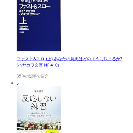
ファスト&スロ-(上) あなたの意思はどのように決まるか?
(ハヤカワ文庫 NF 410)
35件の記事で紹介
5