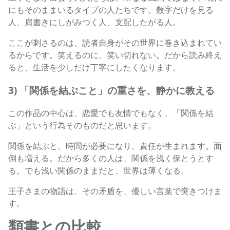
にもそのままいるタイプの人たちです。数字だけを見る
人、肩書きにしがみつく人、支配したがる人。
ここが刺さるのは、読者自身がその世界に巻き込まれてい
るからです。笑えるのに、笑い切れない。だから読み終え
ると、生活を少しだけ丁寧にしたくなります。
3) 「関係を結ぶこと」の重さを、静かに教える
この作品の中心は、恋愛でも友情でもなく、「関係を結
ぶ」という行為そのものだと思います。
関係を結ぶと、時間が必要になり、責任が生まれます。面
倒も増える。だから多くの人は、関係を浅く保とうとす
る。でも浅い関係のままだと、世界は薄くなる。
王子さまの物語は、その矛盾を、優しい言葉で突きつけま
す。
類書との比較