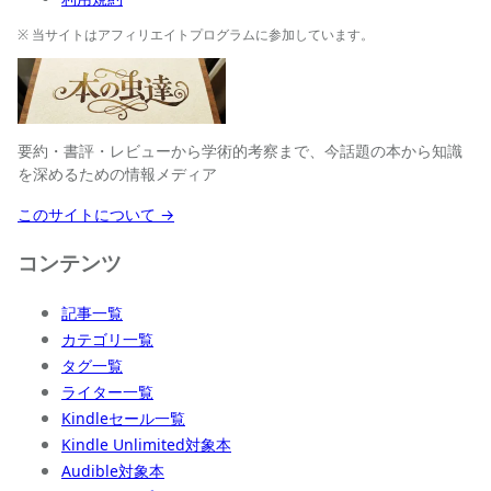
※ 当サイトはアフィリエイトプログラムに参加しています。
要約・書評・レビューから学術的考察まで、今話題の本から知識
を深めるための情報メディア
このサイトについて →
コンテンツ
記事一覧
カテゴリ一覧
タグ一覧
ライター一覧
Kindleセール一覧
Kindle Unlimited対象本
Audible対象本