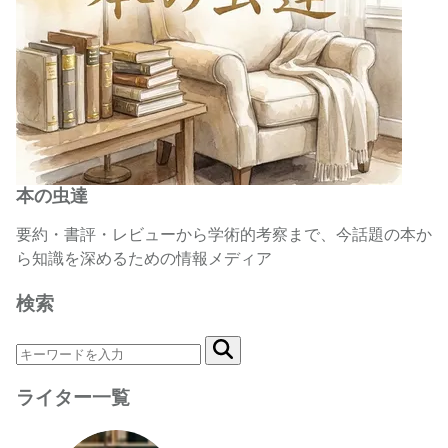
本の虫達
要約・書評・レビューから学術的考察まで、今話題の本か
ら知識を深めるための情報メディア
検索
ライター一覧