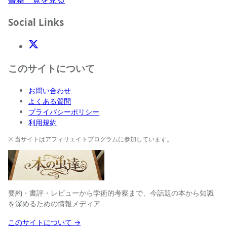
Social Links
X(Twitter)
このサイトについて
お問い合わせ
よくある質問
プライバシーポリシー
利用規約
※ 当サイトはアフィリエイトプログラムに参加しています。
要約・書評・レビューから学術的考察まで、今話題の本から知識
を深めるための情報メディア
このサイトについて →