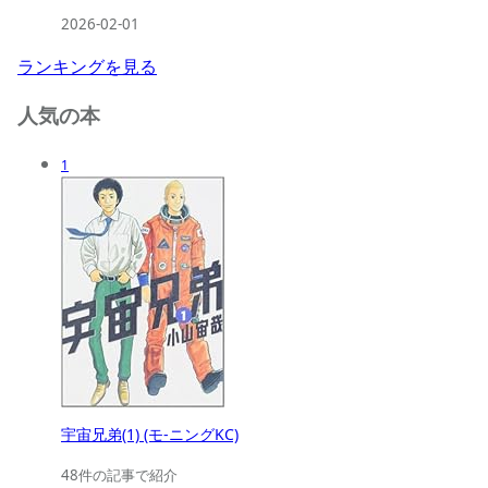
2026-02-01
ランキングを見る
人気の本
1
宇宙兄弟(1) (モ-ニングKC)
48件の記事で紹介