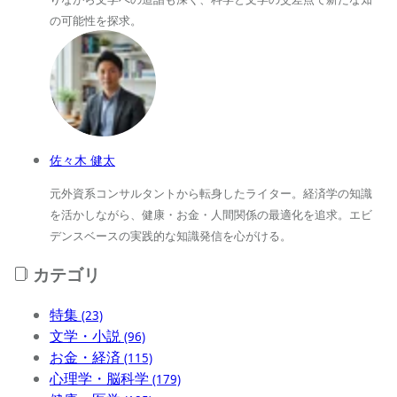
の可能性を探求。
佐々木 健太
元外資系コンサルタントから転身したライター。経済学の知識
を活かしながら、健康・お金・人間関係の最適化を追求。エビ
デンスベースの実践的な知識発信を心がける。
カテゴリ
特集
(23)
文学・小説
(96)
お金・経済
(115)
心理学・脳科学
(179)