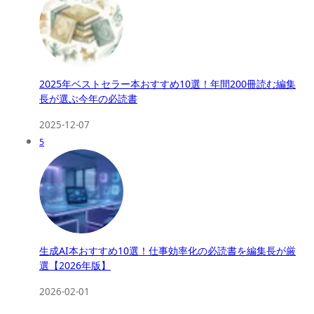
2025年ベストセラー本おすすめ10選！年間200冊読む編集
長が選ぶ今年の必読書
2025-12-07
5
生成AI本おすすめ10選！仕事効率化の必読書を編集長が厳
選【2026年版】
2026-02-01