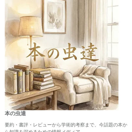
本の虫達
要約・書評・レビューから学術的考察まで、今話題の本か
ら知識を深めるための情報メディア