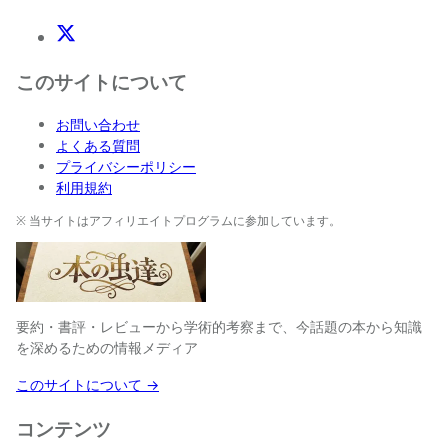
X(Twitter)
このサイトについて
お問い合わせ
よくある質問
プライバシーポリシー
利用規約
※ 当サイトはアフィリエイトプログラムに参加しています。
要約・書評・レビューから学術的考察まで、今話題の本から知識
を深めるための情報メディア
このサイトについて →
コンテンツ