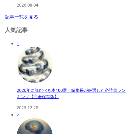
2026-08-04
記事一覧を見る
人気記事
1
2026年に読むべき本100選！編集長が厳選した必読書ラン
キング【完全保存版】
2025-12-28
2