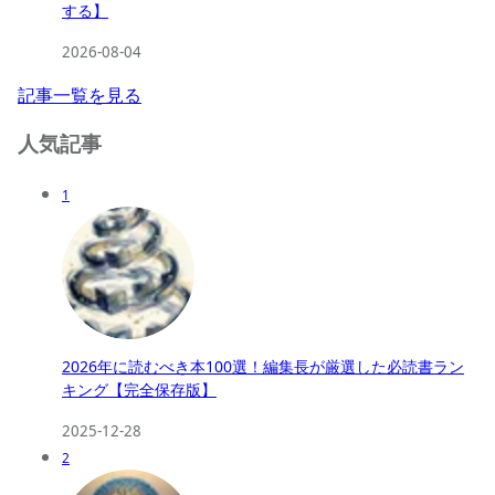
する】
2026-08-04
記事一覧を見る
人気記事
1
2026年に読むべき本100選！編集長が厳選した必読書ラン
キング【完全保存版】
2025-12-28
2