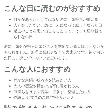
こんな日に読むのがおすすめ
何かがあったわけではないのに、気持ちが重い夜
人と会ったあと、急に一人になって寂しくなった日
過去のことを思い出してしまって、うまく切り替え
られない日
逆に、気分が明るいエンタメを求めている日は合わないか
もしれません。無理に合わせなくて大丈夫です。気が向い
た日に、少しずつでいいと思います。
こんな人におすすめ
静かな余韻が残る本を読みたい人
大人の恋愛や孤独の描写に惹かれる人
気持ちをうまく言葉にできず、整理したい人
物語より“文章の温度”で読みたい人