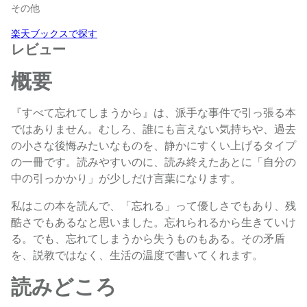
その他
楽天ブックスで探す
レビュー
概要
『すべて忘れてしまうから』は、派手な事件で引っ張る本
ではありません。むしろ、誰にも言えない気持ちや、過去
の小さな後悔みたいなものを、静かにすくい上げるタイプ
の一冊です。読みやすいのに、読み終えたあとに「自分の
中の引っかかり」が少しだけ言葉になります。
私はこの本を読んで、「忘れる」って優しさでもあり、残
酷さでもあるなと思いました。忘れられるから生きていけ
る。でも、忘れてしまうから失うものもある。その矛盾
を、説教ではなく、生活の温度で書いてくれます。
読みどころ