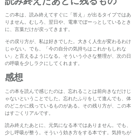
読み終えたあとに残るもの
この本は、読み終えてすぐに「答え」が出るタイプではあ
りません。むしろ、翌日や、電車でぼーっとしているとき
に、言葉だけが戻ってきます。
その戻り方が、私は好きでした。大きく人生が変わるわけ
じゃない。でも、「今の自分の気持ちはこれかもしれな
い」と言えるようになる。そういう小さな整理が、次の日
の呼吸を少しラクにしてくれます。
感想
この本を読んで感じたのは、忘れることは前向きなだけじ
ゃないということでした。忘れたふりをして進んでも、体
のどこかに残っているものがある。その残り方が、この本
はすごくリアルです。
読み終えたあとに、元気になる本ではありません。でも、
少し呼吸が整う。そういう効き方をする本です。気持ちが