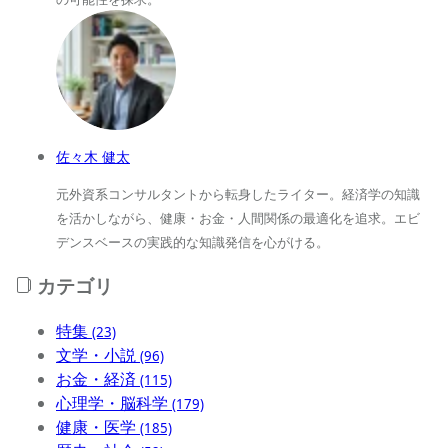
佐々木 健太
元外資系コンサルタントから転身したライター。経済学の知識
を活かしながら、健康・お金・人間関係の最適化を追求。エビ
デンスベースの実践的な知識発信を心がける。
カテゴリ
特集
(23)
文学・小説
(96)
お金・経済
(115)
心理学・脳科学
(179)
健康・医学
(185)