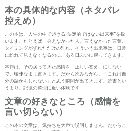
本の具体的な内容（ネタバレ
控えめ）
この本は、人生の中で起きる“決定的ではない出来事”を扱
います。たとえば、会えなかった人、言えなかった言葉、
タイミングがずれただけの別れ。そういう出来事は、日常
に紛れて見えなくなるのに、ある日ふいに戻ってきます。
本作は、その戻ってきた感情を「正しい答え」にしない
で、曖昧なまま置きます。だから読みながら、「これは自
分の話かもしれない」と思う瞬間が出てきます。読書とい
うより、記憶の整理に近い体験です。
文章の好きなところ（感情を
言い切らない）
この本の文章は、気持ちを大声で説明しません。だからこ