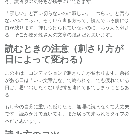
そ、読者側の気持ちが勝手に出てきます。
「寂しい」と言い切らないのに寂しい。「つらい」と言わ
ないのにつらい。そういう書き方って、読んでいる側に余
白が残ります。押しつけられていないのに、ちゃんと刺さ
る。そこが燃え殻さんの文章の強さだと思います。
読むときの注意（刺さり方が
日によって変わる）
この本は、コンディションで刺さり方が変わります。余裕
がある日は「いい文章だな」で終われる。でも疲れている
日は、思い出したくない記憶を連れてきてしまうこともあ
る。
もし今の自分に重いと感じたら、無理に読まなくて大丈夫
です。読みかけで置いても、また戻って来られるタイプの
本だと思います。