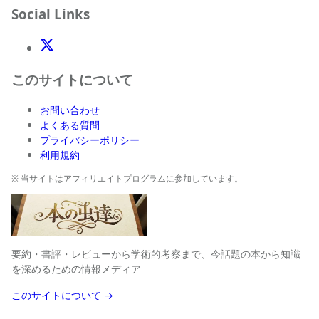
Social Links
X(Twitter)
このサイトについて
お問い合わせ
よくある質問
プライバシーポリシー
利用規約
※ 当サイトはアフィリエイトプログラムに参加しています。
要約・書評・レビューから学術的考察まで、今話題の本から知識
を深めるための情報メディア
このサイトについて →