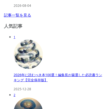
2026-08-04
記事一覧を見る
人気記事
1
2026年に読むべき本100選！編集長が厳選した必読書ラン
キング【完全保存版】
2025-12-28
2