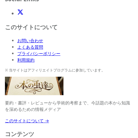
X(Twitter)
このサイトについて
お問い合わせ
よくある質問
プライバシーポリシー
利用規約
※ 当サイトはアフィリエイトプログラムに参加しています。
要約・書評・レビューから学術的考察まで、今話題の本から知識
を深めるための情報メディア
このサイトについて →
コンテンツ