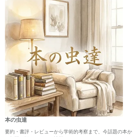
本の虫達
要約・書評・レビューから学術的考察まで、今話題の本か