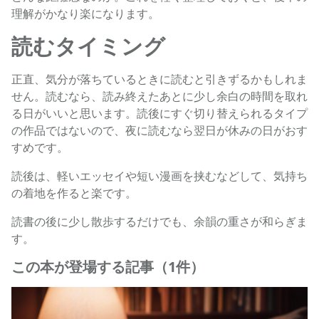
理解がかなり楽になります。
読むタイミング
正直、気分が落ちているときに読むと引きずるかもしれま
せん。読むなら、読み終えたあとに少し余白の時間を取れ
る日がいいと思います。読後にすぐ切り替えられるタイプ
の作品ではないので、夜に読むなら翌日が休みの日がおす
すめです。
読後は、軽いエッセイや短い漫画を挟むなどして、気持ち
の着地を作ると楽です。
読書の後に少し散歩するだけでも、余韻の重さが和らぎま
す。
この本が登場する記事（1件）