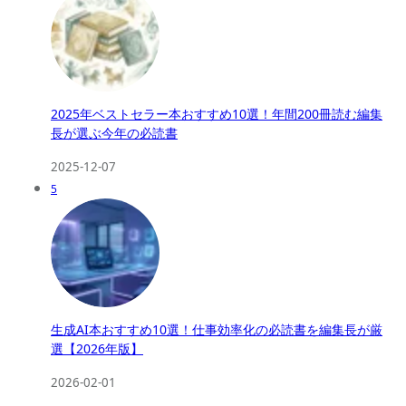
2025年ベストセラー本おすすめ10選！年間200冊読む編集
長が選ぶ今年の必読書
2025-12-07
5
生成AI本おすすめ10選！仕事効率化の必読書を編集長が厳
選【2026年版】
2026-02-01