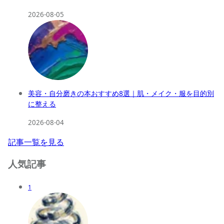
2026-08-05
美容・自分磨きの本おすすめ8選｜肌・メイク・服を目的別
に整える
2026-08-04
記事一覧を見る
人気記事
1