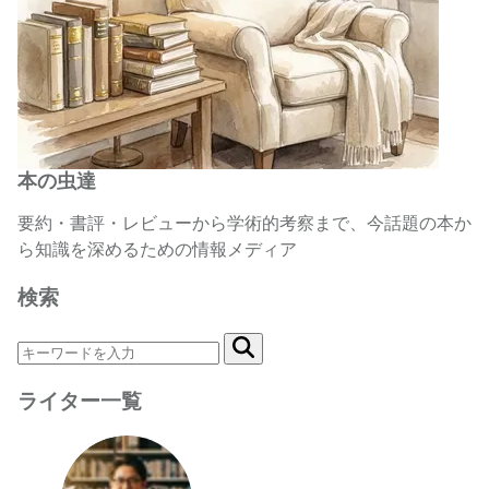
本の虫達
要約・書評・レビューから学術的考察まで、今話題の本か
ら知識を深めるための情報メディア
検索
ライター一覧